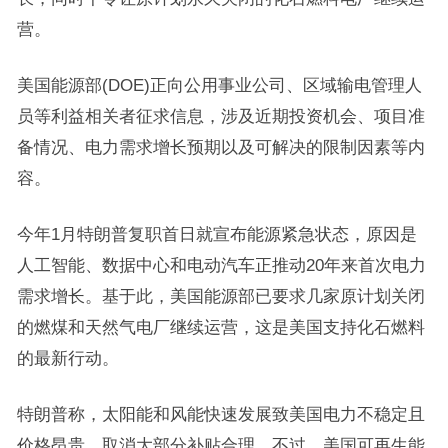
营。
美国能源部(DOE)正向公用事业公司、区域输电管理人
员等利益相关者征求信息，涉及近期投资机会、项目准
备情况、电力需求增长预期以及可解决的限制因素等内
容。
今年1月特朗普复职首日就宣布能源紧急状态，原因是
人工智能、数据中心和电动汽车正推动20年来首次电力
需求增长。基于此，美国能源部已要求几家原计划关闭
的燃煤和天然气电厂继续运营，这是美国支持化石燃料
的最新行动。
特朗普称，太阳能和风能快速发展致美国电力不稳定且
价格昂贵，取消大部分补贴合理。不过，美国可再生能