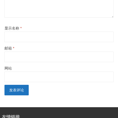
显示名称
*
邮箱
*
网站
友情链接