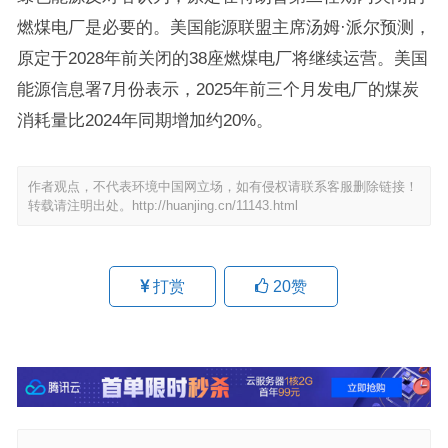
燃煤电厂是必要的。美国能源联盟主席汤姆·派尔预测，
原定于2028年前关闭的38座燃煤电厂将继续运营。美国
能源信息署7月份表示，2025年前三个月发电厂的煤炭
消耗量比2024年同期增加约20%。
作者观点，不代表环境中国网立场，如有侵权请联系客服删除链接！
转载请注明出处。
http://huanjing.cn/11143.html
打赏
20
赞