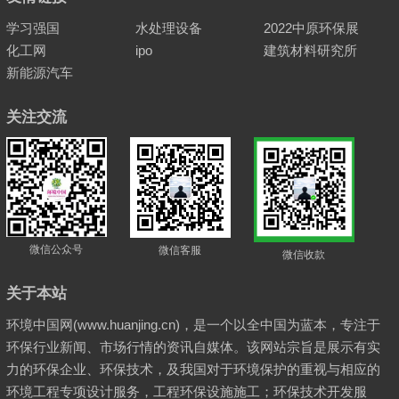
学习强国
水处理设备
2022中原环保展
化工网
ipo
建筑材料研究所
新能源汽车
关注交流
微信公众号
微信客服
微信收款
关于本站
环境中国网(www.huanjing.cn)，是一个以全中国为蓝本，专注于
环保行业新闻、市场行情的资讯自媒体。该网站宗旨是展示有实
力的环保企业、环保技术，及我国对于环境保护的重视与相应的
环境工程专项设计服务，工程环保设施施工；环保技术开发服