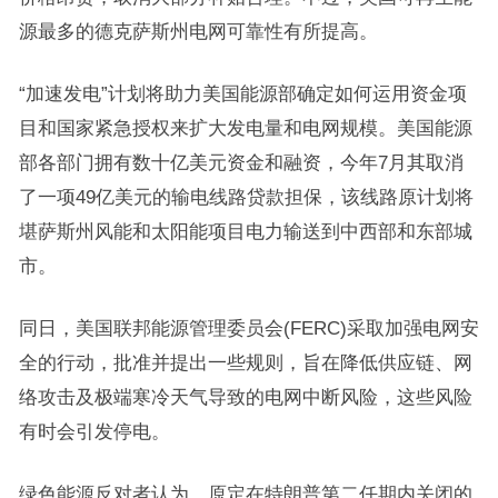
源最多的德克萨斯州电网可靠性有所提高。
“加速发电”计划将助力美国能源部确定如何运用资金项
目和国家紧急授权来扩大发电量和电网规模。美国能源
部各部门拥有数十亿美元资金和融资，今年7月其取消
了一项49亿美元的输电线路贷款担保，该线路原计划将
堪萨斯州风能和太阳能项目电力输送到中西部和东部城
市。
同日，美国联邦能源管理委员会(FERC)采取加强电网安
全的行动，批准并提出一些规则，旨在降低供应链、网
络攻击及极端寒冷天气导致的电网中断风险，这些风险
有时会引发停电。
绿色能源反对者认为，原定在特朗普第二任期内关闭的