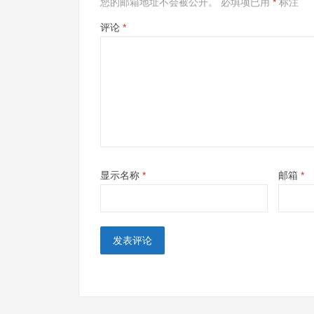
您的邮箱地址不会被公开。
必填项已用
*
标注
评论
*
显示名称
*
邮箱
*