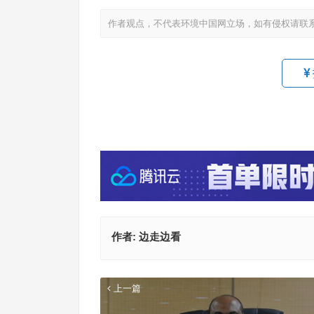
作者观点，不代表环境中国网立场，如有侵权请联
作者:
边走边看
上一篇