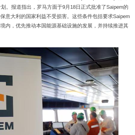
的合并计划。报道指出，罗马方面于9月18日正式批准了Saipem的
意大利的国家利益不受损害。这些条件包括要求Saipem
利境内，优先推动本国能源基础设施的发展，并持续推进其