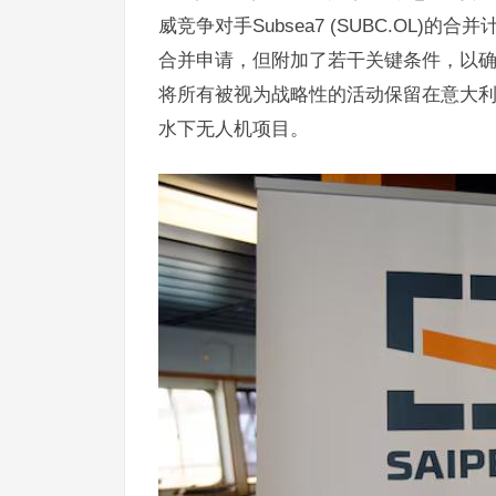
威竞争对手Subsea7 (SUBC.OL)
合并申请，但附加了若干关键条件，以确保
将所有被视为战略性的活动保留在意大
水下无人机项目。