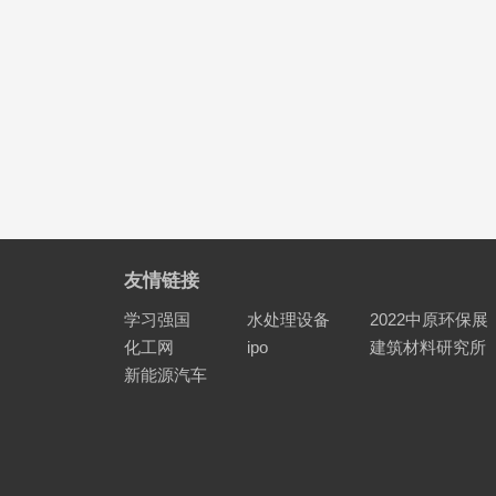
友情链接
学习强国
水处理设备
2022中原环保展
化工网
ipo
建筑材料研究所
新能源汽车