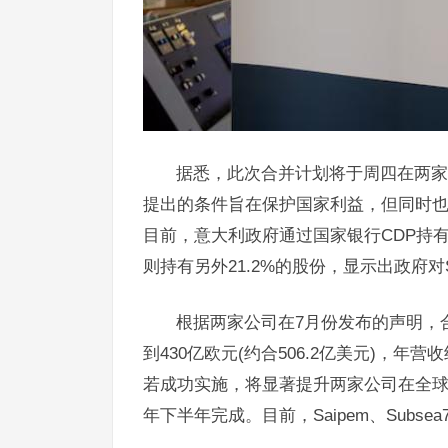
据悉，此次合并计划将于周四在两家
提出的条件旨在保护国家利益，但同时也认
目前，意大利政府通过国家银行CDP持有Sai
则持有另外21.2%的股份，显示出政府对
根据两家公司在7月份发布的声明，合
到430亿欧元(约合506.2亿美元)，年
若成功实施，将显著提升两家公司在全球
年下半年完成。目前，Saipem、Sub