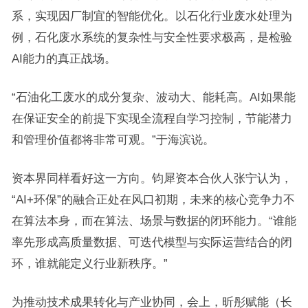
系，实现因厂制宜的智能优化。以石化行业废水处理为
例，石化废水系统的复杂性与安全性要求极高，是检验
AI能力的真正战场。
“石油化工废水的成分复杂、波动大、能耗高。AI如果能
在保证安全的前提下实现全流程自学习控制，节能潜力
和管理价值都将非常可观。”于海滨说。
资本界同样看好这一方向。钧犀资本合伙人张宁认为，
“AI+环保”的融合正处在风口初期，未来的核心竞争力不
在算法本身，而在算法、场景与数据的闭环能力。“谁能
率先形成高质量数据、可迭代模型与实际运营结合的闭
环，谁就能定义行业新秩序。”
为推动技术成果转化与产业协同，会上，昕彤赋能（长