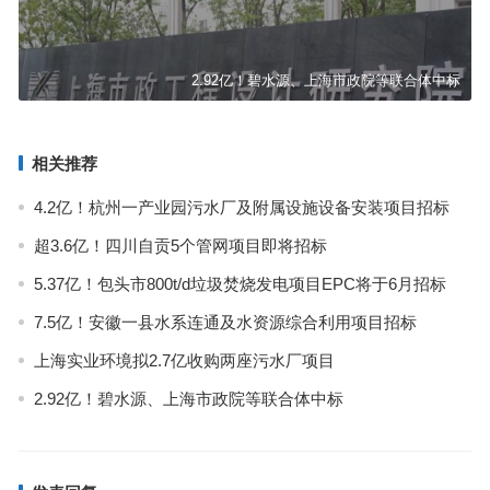
2.92亿！碧水源、上海市政院等联合体中标
相关推荐
4.2亿！杭州一产业园污水厂及附属设施设备安装项目招标
超3.6亿！四川自贡5个管网项目即将招标
5.37亿！包头市800t/d垃圾焚烧发电项目EPC将于6月招标
7.5亿！安徽一县水系连通及水资源综合利用项目招标
上海实业环境拟2.7亿收购两座污水厂项目
2.92亿！碧水源、上海市政院等联合体中标