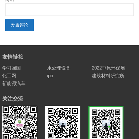
友情链接
学习强国
水处理设备
2022中原环保展
化工网
ipo
建筑材料研究所
新能源汽车
关注交流