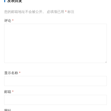
发表回复
您的邮箱地址不会被公开。
必填项已用
*
标注
评论
*
显示名称
*
邮箱
*
网站