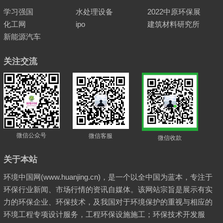
学习强国
水处理设备
2022中原环保展
化工网
ipo
建筑材料研究所
新能源汽车
关注交流
微信公众号
微信客服
微信收款
关于本站
环境中国网(www.huanjing.cn)，是一个以全中国为蓝本，专注于
环保行业新闻、市场行情的资讯自媒体。该网站宗旨是展示有实
力的环保企业、环保技术，及我国对于环境保护的重视与相应的
环境工程专项设计服务，工程环保设施施工；环保技术开发服