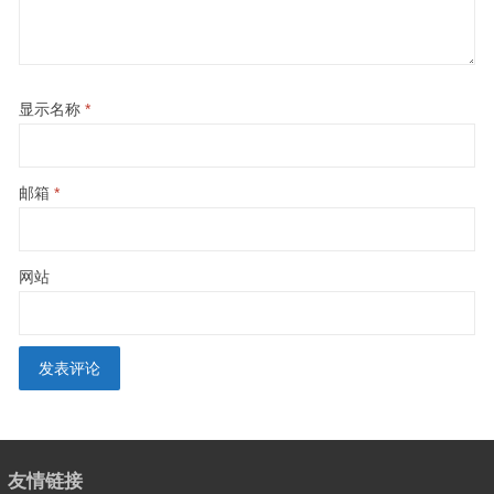
显示名称
*
邮箱
*
网站
友情链接