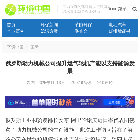
国内垂直的环境科技资讯网站
菜单
绿水青山就是金山银山
首页
环保新闻
节能环保
电动汽车
企业百科
治污方案
曝光台
碳排放证书
环境中国
国际
俄罗斯动力机械公司提升燃气轮机产能以支持能源发
展
发布: 2025年11月3日
619
阅读
0
评论
俄罗斯工业和贸易部长安东·阿里哈诺夫近日率代表团视
察了动力机械公司的生产设施。此次工作访问旨在了解
该公司在燃气轮机领域的生产能力建设情况。陪同人员