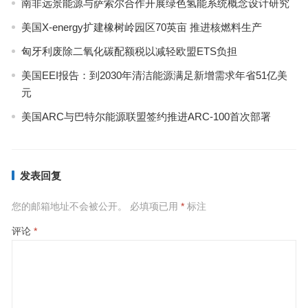
南非远景能源与萨索尔合作开展绿色氢能系统概念设计研究
美国X-energy扩建橡树岭园区70英亩 推进核燃料生产
匈牙利废除二氧化碳配额税以减轻欧盟ETS负担
美国EEI报告：到2030年清洁能源满足新增需求年省51亿美
元
美国ARC与巴特尔能源联盟签约推进ARC-100首次部署
发表回复
您的邮箱地址不会被公开。
必填项已用
*
标注
评论
*