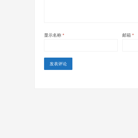
显示名称
*
邮箱
*