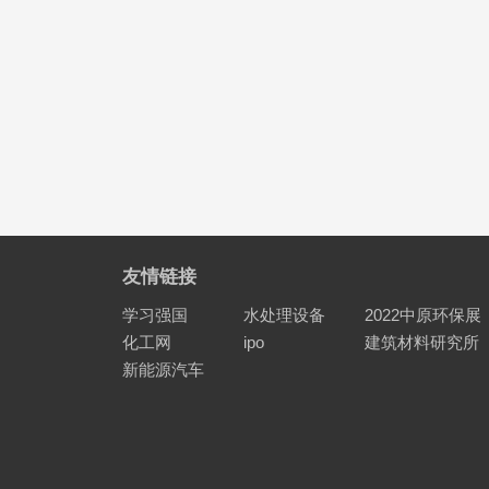
友情链接
学习强国
水处理设备
2022中原环保展
化工网
ipo
建筑材料研究所
新能源汽车