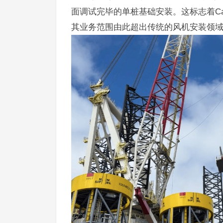
面调试完毕的单桩基础安装。这标志着Cad
其业务范围由此超出传统的风机安装领