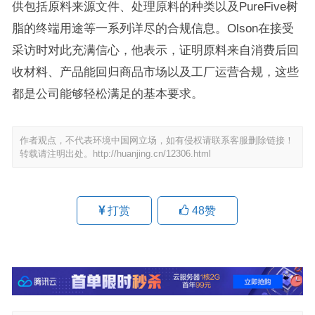
供包括原料来源文件、处理原料的种类以及PureFive树
脂的终端用途等一系列详尽的合规信息。Olson在接受
采访时对此充满信心，他表示，证明原料来自消费后回
收材料、产品能回归商品市场以及工厂运营合规，这些
都是公司能够轻松满足的基本要求。
作者观点，不代表环境中国网立场，如有侵权请联系客服删除链接！
转载请注明出处。
http://huanjing.cn/12306.html
打赏
48
赞