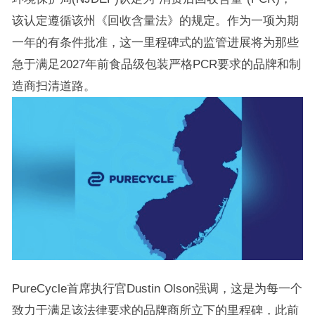
该认定遵循该州《回收含量法》的规定。作为一项为期
一年的有条件批准，这一里程碑式的监管进展将为那些
急于满足2027年前食品级包装严格PCR要求的品牌和制
造商扫清道路。
PureCycle首席执行官Dustin Olson强调，这是为每一个
致力于满足该法律要求的品牌商所立下的里程碑，此前