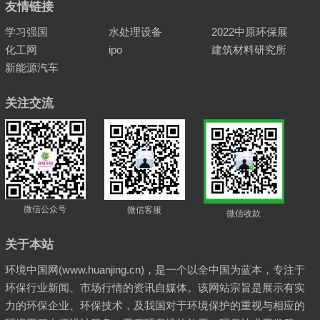
友情链接
学习强国
水处理设备
2022中原环保展
化工网
ipo
建筑材料研究所
新能源汽车
关注交流
微信公众号
微信客服
微信收款
关于本站
环境中国网(www.huanjing.cn)，是一个以全中国为蓝本，专注于
环保行业新闻、市场行情的资讯自媒体。该网站宗旨是展示有实
力的环保企业、环保技术，及我国对于环境保护的重视与相应的