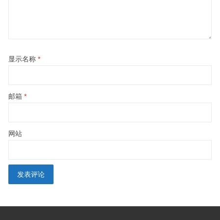
显示名称
*
邮箱
*
网站