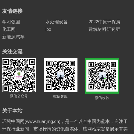
友情链接
学习强国
水处理设备
2022中原环保展
化工网
ipo
建筑材料研究所
新能源汽车
关注交流
微信公众号
微信客服
微信收款
关于本站
环境中国网(www.huanjing.cn)，是一个以全中国为蓝本，专注于
环保行业新闻、市场行情的资讯自媒体。该网站宗旨是展示有实