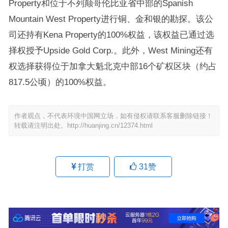
Property和位于不列颠哥伦比亚省中部的Spanish
Mountain West Property进行铜、金和银的勘探。该公
司还持有Kena Property的100%权益，该权益已通过选
择权授予Upside Gold Corp.。此外，West Mining还有
权选择获得位于加拿大魁北克中部16个矿权区块（约占
817.5公顷）的100%权益。
作者观点，不代表环境中国网立场，如有侵权请联系客服删除链接！
转载请注明出处。
http://huanjing.cn/12374.html
打赏
31
赞