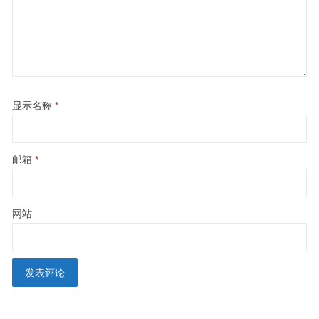
显示名称
*
邮箱
*
网站