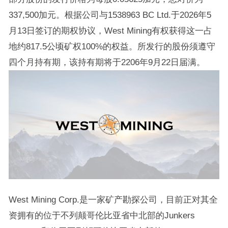
337,500加元。根据公司与1538963 BC Ltd.于2026年5
月13日签订的期权协议，West Mining有权获得这一占
地约817.5公顷矿权100%的权益。所发行的股份须遵守
四个月持有期，该持有期将于2206年9月22日届满。
West Mining Corp.是一家矿产勘探公司，目前正对其全
资拥有的位于不列颠哥伦比亚省中北部的Junkers