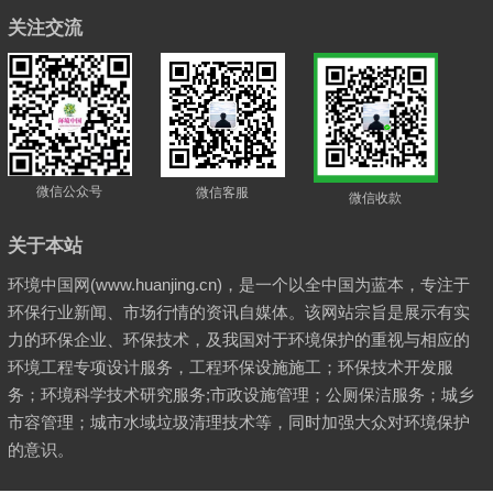
关注交流
微信公众号
微信客服
微信收款
关于本站
环境中国网(www.huanjing.cn)，是一个以全中国为蓝本，专注于
环保行业新闻、市场行情的资讯自媒体。该网站宗旨是展示有实
力的环保企业、环保技术，及我国对于环境保护的重视与相应的
环境工程专项设计服务，工程环保设施施工；环保技术开发服
务；环境科学技术研究服务;市政设施管理；公厕保洁服务；城乡
市容管理；城市水域垃圾清理技术等，同时加强大众对环境保护
的意识。