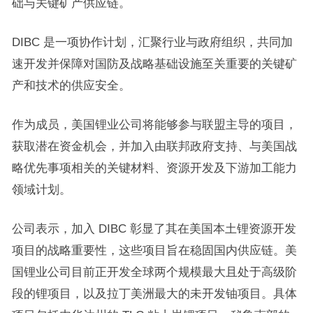
础与关键矿产供应链。
DIBC 是一项协作计划，汇聚行业与政府组织，共同加
速开发并保障对国防及战略基础设施至关重要的关键矿
产和技术的供应安全。
作为成员，美国锂业公司将能够参与联盟主导的项目，
获取潜在资金机会，并加入由联邦政府支持、与美国战
略优先事项相关的关键材料、资源开发及下游加工能力
领域计划。
公司表示，加入 DIBC 彰显了其在美国本土锂资源开发
项目的战略重要性，这些项目旨在稳固国内供应链。美
国锂业公司目前正开发全球两个规模最大且处于高级阶
段的锂项目，以及拉丁美洲最大的未开发铀项目。具体