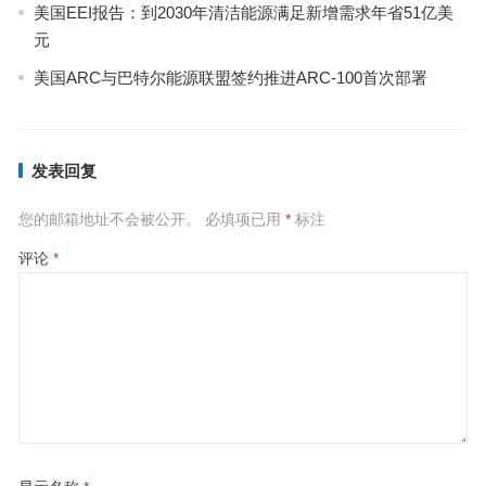
美国EEI报告：到2030年清洁能源满足新增需求年省51亿美
元
美国ARC与巴特尔能源联盟签约推进ARC-100首次部署
发表回复
您的邮箱地址不会被公开。
必填项已用
*
标注
评论
*