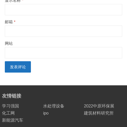
显示名称
*
邮箱
*
网站
友情链接
学习强国
水处理设备
2022中原环保展
化工网
ipo
建筑材料研究所
新能源汽车