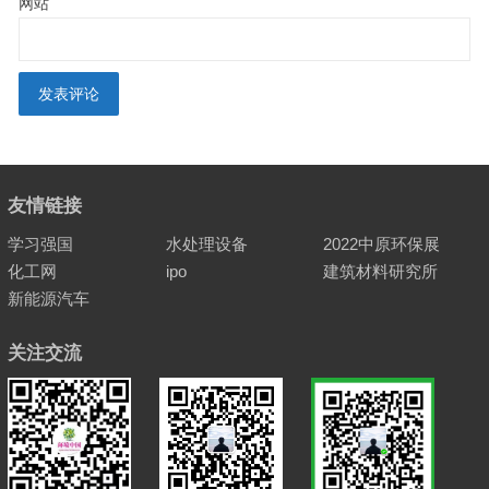
网站
友情链接
学习强国
水处理设备
2022中原环保展
化工网
ipo
建筑材料研究所
新能源汽车
关注交流