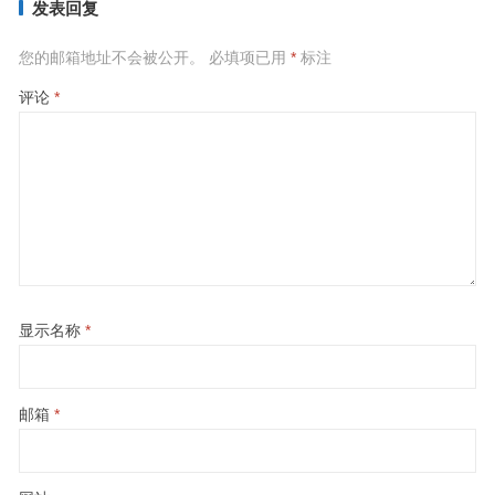
发表回复
您的邮箱地址不会被公开。
必填项已用
*
标注
评论
*
显示名称
*
邮箱
*