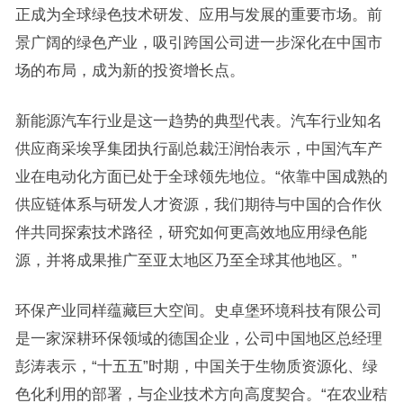
正成为全球绿色技术研发、应用与发展的重要市场。前
景广阔的绿色产业，吸引跨国公司进一步深化在中国市
场的布局，成为新的投资增长点。
新能源汽车行业是这一趋势的典型代表。汽车行业知名
供应商采埃孚集团执行副总裁汪润怡表示，中国汽车产
业在电动化方面已处于全球领先地位。“依靠中国成熟的
供应链体系与研发人才资源，我们期待与中国的合作伙
伴共同探索技术路径，研究如何更高效地应用绿色能
源，并将成果推广至亚太地区乃至全球其他地区。”
环保产业同样蕴藏巨大空间。史卓堡环境科技有限公司
是一家深耕环保领域的德国企业，公司中国地区总经理
彭涛表示，“十五五”时期，中国关于生物质资源化、绿
色化利用的部署，与企业技术方向高度契合。“在农业秸