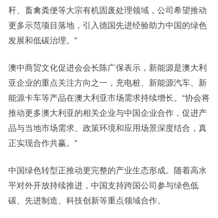
秆、畜禽粪便等大宗有机固废处理领域，公司希望推动
更多示范项目落地，引入德国先进经验助力中国的绿色
发展和低碳治理。”
澳中商贸文化促进会会长陈广保表示，新能源是澳大利
亚企业的重点关注方向之一，充电桩、新能源汽车、新
能源卡车等产品在澳大利亚市场需求持续增长。“协会将
推动更多澳大利亚的相关企业与中国企业合作，促进产
品与当地市场需求、政策环境和应用场景深度结合，真
正实现合作共赢。”
中国绿色转型正推动更完整的产业生态形成。随着高水
平对外开放持续推进，中国支持跨国公司参与绿色低
碳、先进制造、科技创新等重点领域合作。