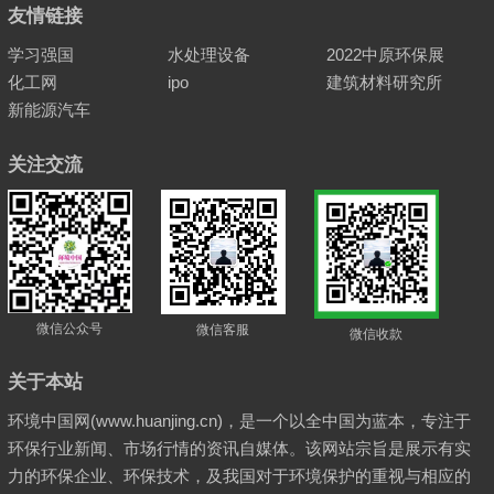
友情链接
学习强国
水处理设备
2022中原环保展
化工网
ipo
建筑材料研究所
新能源汽车
关注交流
微信公众号
微信客服
微信收款
关于本站
环境中国网(www.huanjing.cn)，是一个以全中国为蓝本，专注于
环保行业新闻、市场行情的资讯自媒体。该网站宗旨是展示有实
力的环保企业、环保技术，及我国对于环境保护的重视与相应的