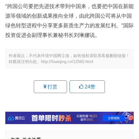
“跨国公司要把先进技术带到中国来，也要把中国在新能
源等领域的创新成果推向全球，由此跨国公司将从中国
绿色转型进程中分享更多新质生产力的发展红利。”国际
投资促进会副理事长兼秘书长刘琳娜说。
作者观点，不代表环境中国网立场，如有侵权请联系客服删除链接！
转载请注明出处。
http://huanjing.cn/12560.html
打赏
24
赞