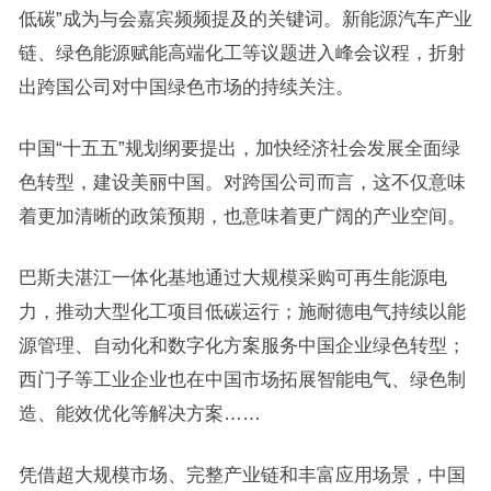
低碳”成为与会嘉宾频频提及的关键词。新能源汽车产业
链、绿色能源赋能高端化工等议题进入峰会议程，折射
出跨国公司对中国绿色市场的持续关注。
中国“十五五”规划纲要提出，加快经济社会发展全面绿
色转型，建设美丽中国。对跨国公司而言，这不仅意味
着更加清晰的政策预期，也意味着更广阔的产业空间。
巴斯夫湛江一体化基地通过大规模采购可再生能源电
力，推动大型化工项目低碳运行；施耐德电气持续以能
源管理、自动化和数字化方案服务中国企业绿色转型；
西门子等工业企业也在中国市场拓展智能电气、绿色制
造、能效优化等解决方案……
凭借超大规模市场、完整产业链和丰富应用场景，中国