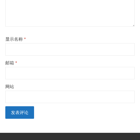
显示名称
*
邮箱
*
网站