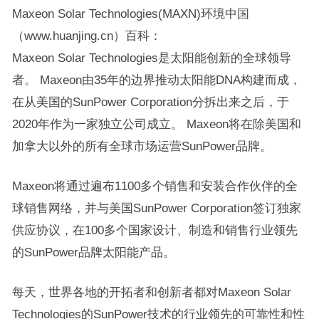
Maxeon Solar Technologies(MAXN)环境中国
（www.huanjing.cn）百科：
Maxeon Solar Technologies是太阳能创新的全球领导
者。 Maxeon由35年的边界推动太阳能DNA构建而成，
在从美国的SunPower Corporation分拆出来之后，于
2020年作为一家独立公司成立。 Maxeon将在除美国和
加拿大以外的所有全球市场运营SunPower品牌。
Maxeon将通过遍布1100多个销售和安装合作伙伴的全
球销售网络，并与美国SunPower Corporation签订独家
供应协议，在100多个国家设计、制造和销售行业领先
的SunPower品牌太阳能产品。
每天，世界各地的开拓者和创新者都对Maxeon Solar
Technologies的SunPower技术的行业领先的可靠性和性