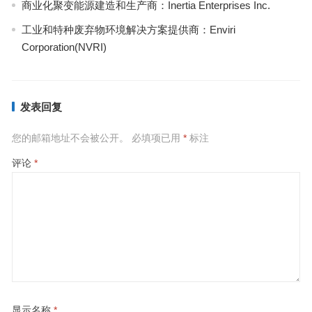
商业化聚变能源建造和生产商：Inertia Enterprises Inc.
工业和特种废弃物环境解决方案提供商：Enviri
Corporation(NVRI)
发表回复
您的邮箱地址不会被公开。
必填项已用
*
标注
评论
*
显示名称
*