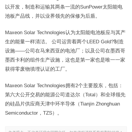
以开发，制造和运输其两条一流的SunPower太阳能电
池板产品线，并以业界领先的保修为后盾。
Maxeon Solar Technologies认为太阳能电池板应与其产
生的能量一样清洁。 公司运营着两个LEED Gold?制造
设施——公司在马来西亚的电池厂；以及公司在墨西哥
墨西卡利的组件生产设施，这也是第一家也是唯一一家
获得零废物填埋认证的工厂。
Maxeon Solar Technologies拥有2个主要股东，包括：
第六大公开交易的能源公司道达尔（Total）和全球领先
的硅晶片供应商天津中环半导体（Tianjin Zhonghuan
Semiconductor，TZS）。