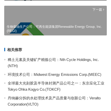
下一篇
生物柴油生产公司：可再生能源集团Renewable Energy Group, Inc.
(REGI)
相关推荐
稀土元素及关键矿产精炼公司：Nth Cycle Holdings, Inc.
(NTH)
环境技术公司：Midwest Energy Emissions Corp.(MEEC)
全球最大光刻胶及半导体封测产品公司之一：东京应化工业
Tokyo Ohka Kogyo Co.(TOKCF)
丹纳赫分拆的水处理技术及产品质量与创新公司：Veralto
Corporation(VLTO)