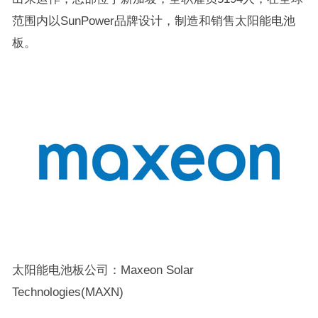
范围内以SunPower品牌设计，制造和销售太阳能电池
板。
太阳能电池板公司：Maxeon Solar
Technologies(MAXN)