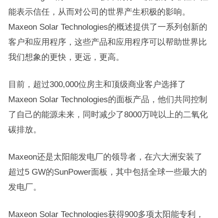
能表示信任，从而对公司的世界产生积极的影响。
Maxeon Solar Technologies的概述提供了一系列创新的
客户和应用程序，这些产品和应用程序可以帮助世界比
我们想象的更快，更远，更高。
目前，超过300,000位房主和顶级商业客户选择了
Maxeon Solar Technologies的面板产品，他们共同控制
了自己的能源未来，同时减少了8000万吨以上的二氧化
碳排放。
Maxeon还是太阳能发电厂的领导者，在六大洲安装了
超过5 GW的SunPower面板，其中包括全球一些最大的
发电厂。
Maxeon Solar Technologies获得900多项太阳能专利，