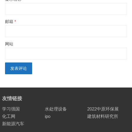
邮箱
*
网站
友情链接
学习强国
水处理设备
2022中原环保展
化工网
ipo
建筑材料研究所
新能源汽车