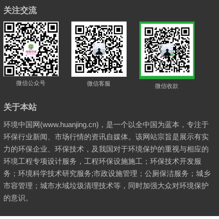
关注交流
微信公众号
微信客服
微信收款
关于本站
环境中国网(www.huanjing.cn)，是一个以全中国为蓝本，专注于
环保行业新闻、市场行情的资讯自媒体。该网站宗旨是展示有实
力的环保企业、环保技术，及我国对于环境保护的重视与相应的
环境工程专项设计服务，工程环保设施施工；环保技术开发服
务；环境科学技术研究服务;市政设施管理；公厕保洁服务；城乡
市容管理；城市水域垃圾清理技术等，同时加强大众对环境保护
的意识。