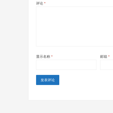
评论
*
显示名称
*
邮箱
*