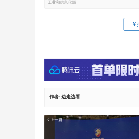
工业和信息化部
作者:
边走边看
上一篇