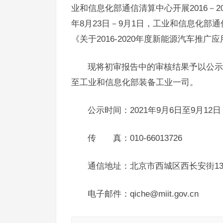
业和信息化部通信清算中心开展2016－2
年8月23日－9月1日，工业和信息化
《关于2016-2020年度新能源汽车推
现将初审报告中的审核结果予以公示
至工业和信息化部装备工业一司。
公示时间：2021年9月6日至9月12日
传 真：010-66013726
通信地址：北京市西城区西长安街13
电子邮件：qiche@miit.gov.cn