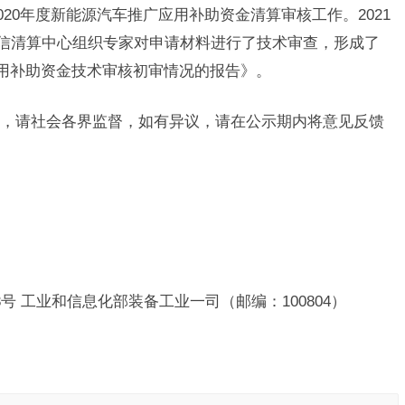
020年度新能源汽车推广应用补助资金清算审核工作。2021
部通信清算中心组织专家对申请材料进行了技术审查，形成了
广应用补助资金技术审核初审情况的报告》。
，请社会各界监督，如有异议，请在公示期内将意见反馈
号 工业和信息化部装备工业一司（邮编：100804）