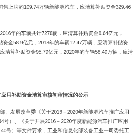
销售上牌的109.74万辆新能源汽车，应清算补贴资金329.46
16年的车辆共计7278辆，应清算补贴资金8.64亿元，
贴资金58.9亿元，2018年的车辆12.47万辆，应清算补贴资
辆，应清算补贴资金95.79亿元，2020年的车辆58.49万辆，应清
车推广应用补助资金清算审核初审情况的公示
、发展改革委《关于2016－2020年新能源汽车推广应用
34号）、《关于开展2016－2020年度新能源汽车推广应用
〕40号）等文件要求，工业和信息化部装备工业一司委托工