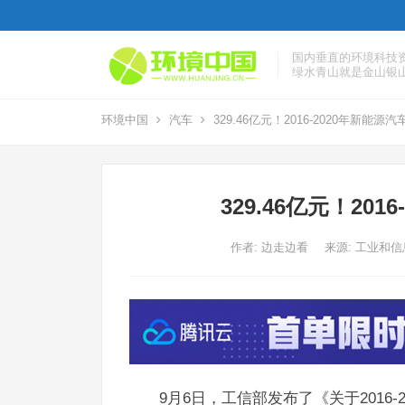
国内垂直的环境科技
绿水青山就是金山银
环境中国
汽车
329.46亿元！2016-2020年新能
329.46亿元！20
作者:
边走边看
来源: 工业和
9月6日，工信部发布了《关于2016