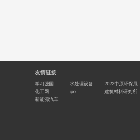
友情链接
学习强国
水处理设备
2022中原环保展
化工网
ipo
建筑材料研究所
新能源汽车