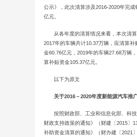
公示》，此次清算涉及2016-2020年完成
亿元。
从各年度的清算情况来看，本次清算20
2017年的车辆共计10.37万辆，应清算补
金60.76亿元，2019年的车辆27.68万
算补贴资金105.37亿元。
以下为原文
关于2016－2020年度新能源汽
按照财政部、工业和信息化部、科技部
财政支持政策的通知》（财建〔2015〕1
补助资金清算的通知》（财办建〔2021