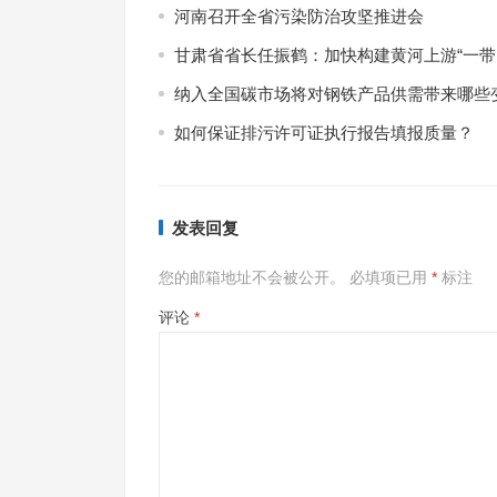
河南召开全省污染防治攻坚推进会
甘肃省省长任振鹤：加快构建黄河上游“一带
纳入全国碳市场将对钢铁产品供需带来哪些
如何保证排污许可证执行报告填报质量？
发表回复
您的邮箱地址不会被公开。
必填项已用
*
标注
评论
*