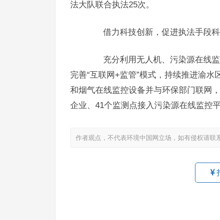
法大队联合执法25次。
借力科技创新，促进执法手段科
充分利用无人机、污染源在线监控
完善“互联网+监管”模式，持续推进渝
和烟气在线监控设备并与环保部门联网，
企业、41个监测点接入污染源在线监控
作者观点，不代表环境中国网立场，如有侵权请联