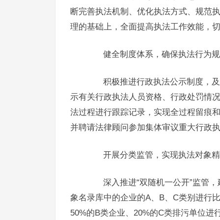
断完善执法机制、优化执法方式、规范
理的基础上，全面提高执法工作效能，
健全制度体系，确保执法行为规
积极推进行政执法公示制度，及时
示有关行政执法人员资格、行政处罚情
法过程进行跟踪记录，实现全过程留痕
并聘请法律顾问参加集体审议重大行政
开展分类监管，实现执法对象精
深入推进“双随机一公开”监管，
象名录库中的企业的A、B、C类别进行
50%的B类企业、20%的C类排污单位