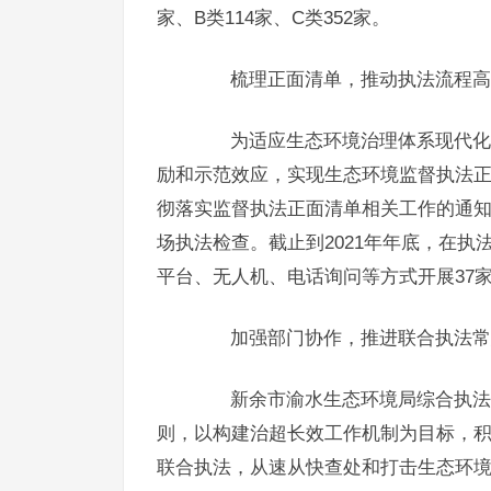
家、B类114家、C类352家。
梳理正面清单，推动执法流程高
为适应生态环境治理体系现代化建
励和示范效应，实现生态环境监督执法
彻落实监督执法正面清单相关工作的通知
场执法检查。截止到2021年年底，在执
平台、无人机、电话询问等方式开展37
加强部门协作，推进联合执法常
新余市渝水生态环境局综合执法大
则，以构建治超长效工作机制为目标，
联合执法，从速从快查处和打击生态环境