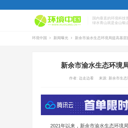
国内垂直的环境科技
绿水青山就是金山银
环境中国
新闻曝光
新余市渝水生态环境局提高基层
新余市渝水生态环境局
作者:
边走边看
来源: 新余市生
2021年以来，新余市渝水生态环