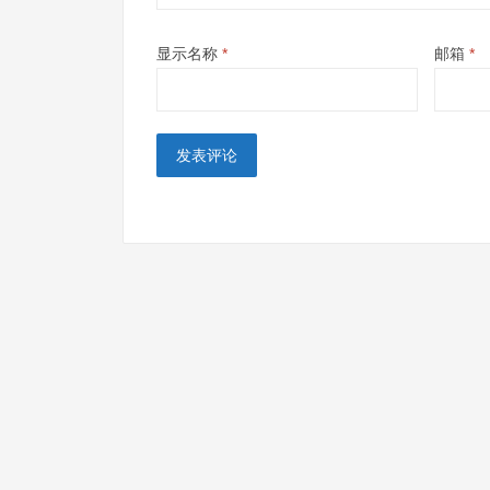
显示名称
*
邮箱
*