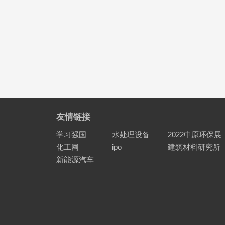
友情链接
学习强国
水处理设备
2022中原环保展
化工网
ipo
建筑材料研究所
新能源汽车