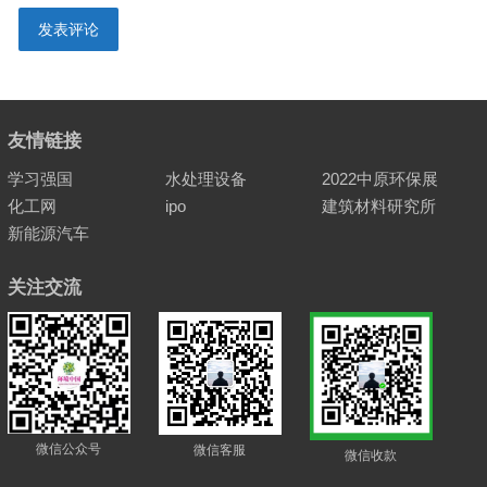
友情链接
学习强国
水处理设备
2022中原环保展
化工网
ipo
建筑材料研究所
新能源汽车
关注交流
微信公众号
微信客服
微信收款