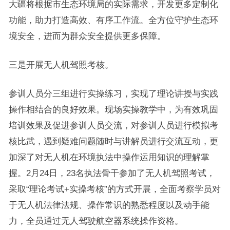
大疆将根据市生态环境局的实际需求，开发更多定制化
功能，助力打造高效、有序工作流。全方位守护生态环
境安全，进而为群众安全提供更多保障。
三是开展无人机驾照考核。
参训人员分三组进行实操练习，实现了理论讲授与实践
操作相结合的良好效果。现场实操教学中，为有效巩固
培训效果及促进参训人员交流，对参训人员进行模拟考
核比武，遇到疑难问题随时与讲解员进行交流互动，更
加深了对无人机在环境执法中操作运用知识的理解掌
握。2月24日，23名执法骨干参加了无人机驾照考试，
采取“理论考试+实操考核”的方式开展，全面考察学员对
于无人机法律法规、操作常识的熟悉程度以及动手能
力，全员通过无人驾驶航空器系统操作资格。