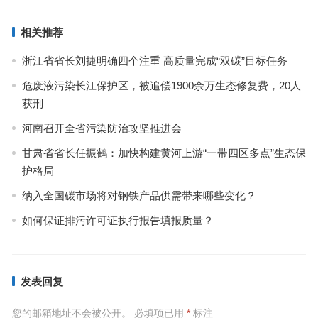
相关推荐
浙江省省长刘捷明确四个注重 高质量完成“双碳”目标任务
危废液污染长江保护区，被追偿1900余万生态修复费，20人
获刑
河南召开全省污染防治攻坚推进会
甘肃省省长任振鹤：加快构建黄河上游“一带四区多点”生态保
护格局
纳入全国碳市场将对钢铁产品供需带来哪些变化？
如何保证排污许可证执行报告填报质量？
发表回复
您的邮箱地址不会被公开。
必填项已用
*
标注