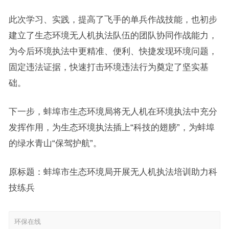
此次学习、实践，提高了飞手的单兵作战技能，也初步
建立了生态环境无人机执法队伍的团队协同作战能力，
为今后环境执法中更精准、便利、快捷发现环境问题，
固定违法证据，快速打击环境违法行为奠定了坚实基
础。
下一步，蚌埠市生态环境局将无人机在环境执法中充分
发挥作用，为生态环境执法插上“科技的翅膀”，为蚌埠
的绿水青山“保驾护航”。
原标题：蚌埠市生态环境局开展无人机执法培训助力科
技练兵
环保在线