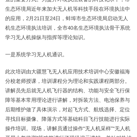
生态环境局近年来加大无人机等科技手段在环境执法中
的应用，2月21日至24日，蚌埠市生态环境局启动无人
机生态环境执法培训，全市40名生态环境执法骨干系统
学习无人机操纵与指挥等理论知识。
一是系统学习无人机通识。
此次培训由大疆慧飞无人机应用技术培训中心安徽福海
分校老师授课，培训课程分为理论和实践课程两部分。
讲解员先后就无人机飞行器的结构、功能与安全飞行保
障等基本常用理论进行讲解，对拆装方法、电池保养与
后期维护做了具体演示，对起飞方式、航线选择、定位
寻找目标摄像、降落方式等基础科目飞行技能进行实际
操作培训。现场，讲解员通过操作“无人机采样”“无人机