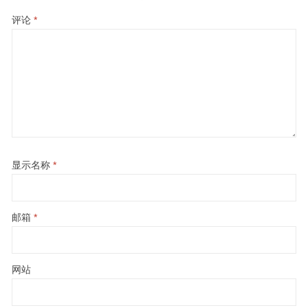
评论
*
显示名称
*
邮箱
*
网站