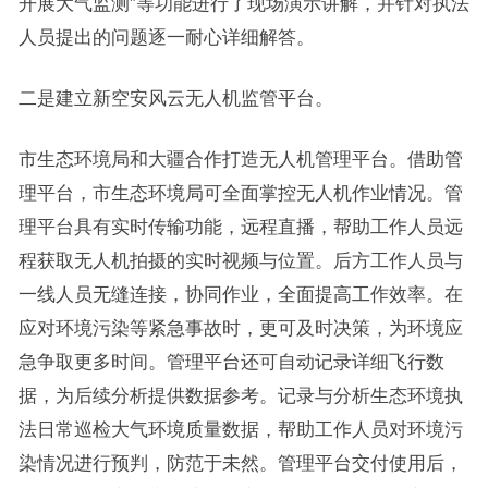
开展大气监测”等功能进行了现场演示讲解，并针对执法
人员提出的问题逐一耐心详细解答。
二是建立新空安风云无人机监管平台。
市生态环境局和大疆合作打造无人机管理平台。借助管
理平台，市生态环境局可全面掌控无人机作业情况。管
理平台具有实时传输功能，远程直播，帮助工作人员远
程获取无人机拍摄的实时视频与位置。后方工作人员与
一线人员无缝连接，协同作业，全面提高工作效率。在
应对环境污染等紧急事故时，更可及时决策，为环境应
急争取更多时间。管理平台还可自动记录详细飞行数
据，为后续分析提供数据参考。记录与分析生态环境执
法日常巡检大气环境质量数据，帮助工作人员对环境污
染情况进行预判，防范于未然。管理平台交付使用后，