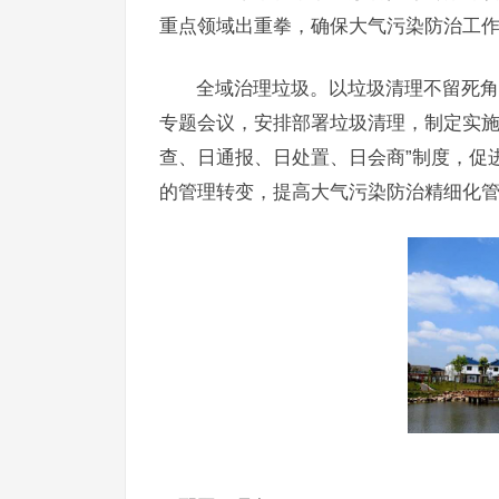
重点领域出重拳，确保大气污染防治工
全域治理垃圾。以垃圾清理不留死角
专题会议，安排部署垃圾清理，制定实施
查、日通报、日处置、日会商”制度，促
的管理转变，提高大气污染防治精细化