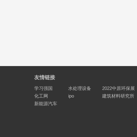
友情链接
学习强国
水处理设备
2022中原环保展
化工网
ipo
建筑材料研究所
新能源汽车