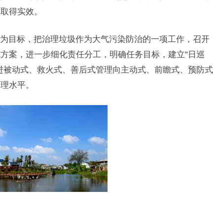
作取得实效。
为目标，把治理垃圾作为大气污染防治的一项工作，召开
方案，进一步细化责任分工，明确任务目标，建立“日巡
进被动式、救火式、善后式管理向主动式、前瞻式、预防式
管理水平。