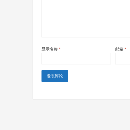
显示名称
*
邮箱
*