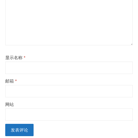
显示名称
*
邮箱
*
网站