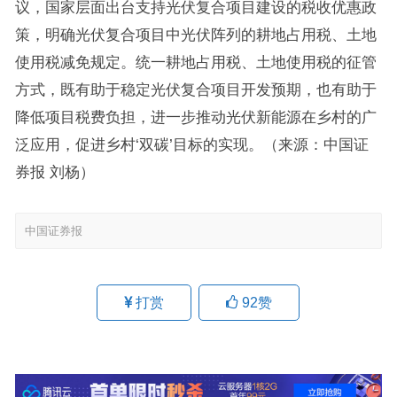
议，国家层面出台支持光伏复合项目建设的税收优惠政
策，明确光伏复合项目中光伏阵列的耕地占用税、土地
使用税减免规定。统一耕地占用税、土地使用税的征管
方式，既有助于稳定光伏复合项目开发预期，也有助于
降低项目税费负担，进一步推动光伏新能源在乡村的广
泛应用，促进乡村‘双碳’目标的实现。（来源：中国证
券报 刘杨）
中国证券报
打赏
92
赞