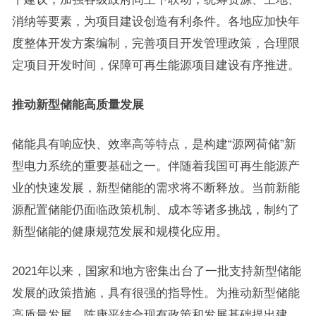
消纳等要素，为项目建设创造有利条件。各地应加快年
度整体开发方案编制，完善项目开发管理政策，合理限
定项目开发时间，保障可再生能源项目建设有序推进。
推动新型储能高质量发展
储能具有响应快、效率高等特点，是构建“源网荷储”新
型电力系统的重要基础之一。伴随着我国可再生能源产
业的快速发展，新型储能的需求将不断释放。当前新能
源配置储能仍面临政策机制、成本等诸多挑战，制约了
新型储能的健康规范发展和规模化应用。
2021年以来，国家和地方密集出台了一批支持新型储能
发展的政策措施，具有很强的指导性。为推动新型储能
高质量发展，陈康平结合现有政策和发展基础提出建