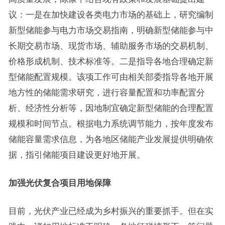
议：一是在加快建设各类电力市场的基础上，研究编制
新型储能参与电力市场交易指南，明确新型储能参与中
长期交易市场、现货市场、辅助服务市场的交易机制、
价格形成机制、技术标准等。二是指导各地合理确定新
型储能配置规模。该项工作可由相关部委指导各地开展
地方性的储能需求研究，进行容量配置和功率配置分
析、经济性分析等，因地制宜确定新型储能的合理配置
规模和时间节点。根据电力系统调节能力，按年度发布
储能容量需求信息，为各地区储能产业发展提供明确依
据，指引储能项目建设更好地开展。
加强光伏复合项目用地保障
目前，光伏产业已经成为乡村振兴的重要抓手。但在实