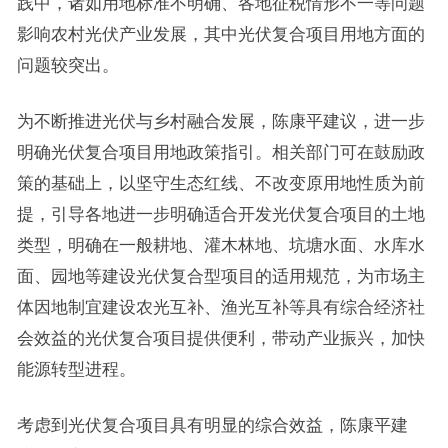
践中，诸如用地标准不明确、各地征税情形不一等问题
影响农村光伏产业发展，其中光伏复合项目用地方面的
问题较突出。
为不断推进光伏与乡村融合发展，陈康平建议，进一步
明确光伏复合项目用地政策指引。相关部门可在鼓励政
策的基础上，以坚守生态红线、不改变原用地性质为前
提，引导各地进一步明确适合开发光伏复合项目的土地
类型，明确在一般耕地、灌木林地、坑塘水面、水库水
面、园地等建设光伏复合型项目的适用规范，为市场主
体因地制宜建设农光互补、渔光互补等具有综合经济社
会效益的光伏复合项目提供便利，带动产业振兴，加快
能源转型进程。
考虑到光伏复合项目具有明显的综合效益，陈康平建