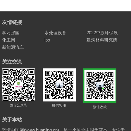
友情链接
学习强国
水处理设备
2022中原环保展
化工网
ipo
建筑材料研究所
新能源汽车
关注交流
微信公众号
微信客服
微信收款
关于本站
环境中国网(www.huanjing.cn)，是一个以全中国为蓝本，专注于