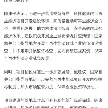
绿色低碳转型。
陈康平表示，为进一步营造规范有序、良性健康的可再
生能源项目开发建设环境，高质量推动可再生能源全方
位、规模化发展，助力构建清洁低碳、安全高效的现代
能源体系，建议积极开展企业减负情况排查清理；国家
相关部门指导地方开展可再生能源领域企业减负情况排
查，并不定期开展监督检查，发布典型违规案例，保障
可再生能源企业减负发展。
同时，项目招投标需进一步加强监管。他建议，国家相
关部门指导各地进一步完善可再生能源项目开发的招投
标制度，加大市场监管力度，保障企业投资积极性。
项目建设的落地工作离不开各职能部门统筹保障。陈康
平建议，加强各级政府间上下联动，统筹资源、土地、