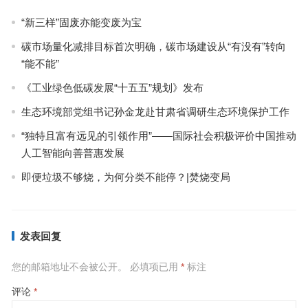
“新三样”固废亦能变废为宝
碳市场量化减排目标首次明确，碳市场建设从“有没有”转向
“能不能”
《工业绿色低碳发展“十五五”规划》发布
生态环境部党组书记孙金龙赴甘肃省调研生态环境保护工作
“独特且富有远见的引领作用”——国际社会积极评价中国推动
人工智能向善普惠发展
即便垃圾不够烧，为何分类不能停？|焚烧变局
发表回复
您的邮箱地址不会被公开。
必填项已用
*
标注
评论
*