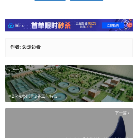
作者:
边走边看
上一篇
MBR污水处理设备工艺特点
下一篇