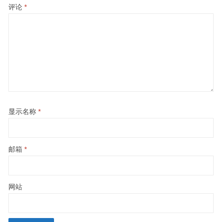
评论
*
显示名称
*
邮箱
*
网站