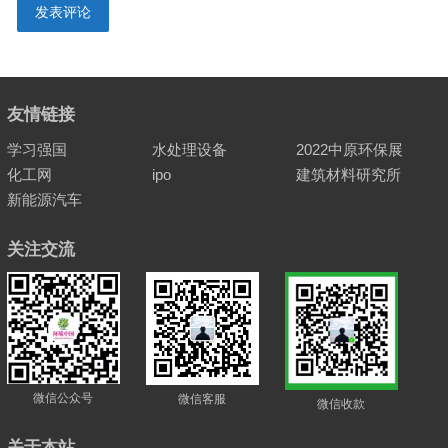
友情链接
学习强国
水处理设备
2022中原环保展
化工网
ipo
建筑材料研究所
新能源汽车
关注交流
微信公众号
微信客服
微信收款
关于本站