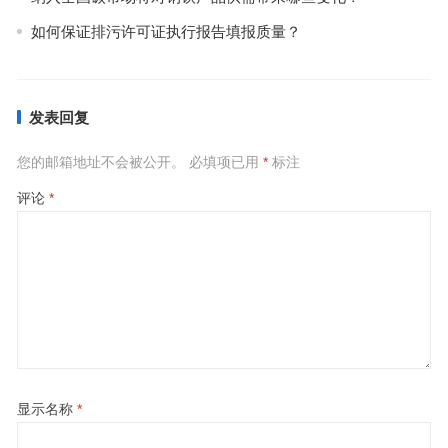
如何保证排污许可证执行报告填报质量？
发表回复
您的邮箱地址不会被公开。
必填项已用
*
标注
评论
*
显示名称
*