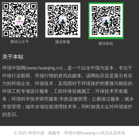
微信公众号
微信客服
微信收款
关于本站
环境中国网(www.huanjing.cn)，是一个以全中国为蓝本，专注于
环保行业新闻、市场行情的资讯自媒体。该网站宗旨是展示有实
力的环保企业、环保技术，及我国对于环境保护的重视与相应的
环境工程专项设计服务，工程环保设施施工；环保技术开发服
务；环境科学技术研究服务;市政设施管理；公厕保洁服务；城乡
市容管理；城市水域垃圾清理技术等，同时加强大众对环境保护
的意识。
© 2021
环境中国
- 视频号：环境中国huanjing.cn
关注生态环境