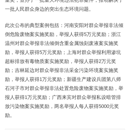
一批人民群众身边的突出生态环境问题。
此次公布的典型案例包括：河南安阳对群众举报非法倾
倒危险废物案实施奖励，举报人获得5万元奖励；浙江
温州对群众举报非法倾倒含重金属蚀刻废液案实施奖
励，举报人获得5万元奖励；上海对群众举报利用渗坑
超标排放有毒物质案实施奖励，举报人获得2万元奖
励；吉林延边对群众举报非法采金污染环境案实施奖
励，举报人获得1万元奖励；新疆生产建设兵团第八师
石河子市对群众举报非法处置危险废物案实施奖励，举
报人获得1万元奖励；广西来宾对群众举报私设暗管排
放污染物案实施奖励，两名举报人每人获得5000元奖
励。