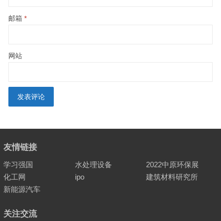
邮箱
*
网站
友情链接
学习强国
水处理设备
2022中原环保展
化工网
ipo
建筑材料研究所
新能源汽车
关注交流