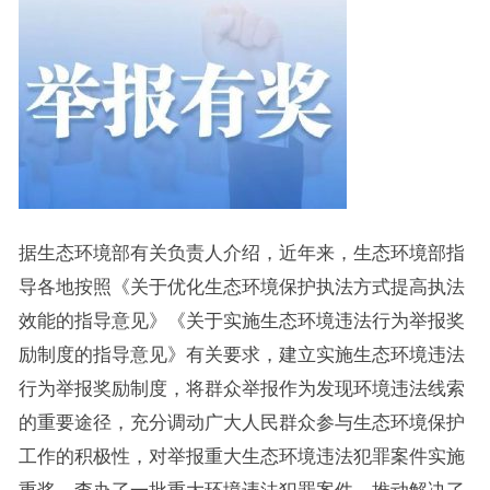
据生态环境部有关负责人介绍，近年来，生态环境部指
导各地按照《关于优化生态环境保护执法方式提高执法
效能的指导意见》《关于实施生态环境违法行为举报奖
励制度的指导意见》有关要求，建立实施生态环境违法
行为举报奖励制度，将群众举报作为发现环境违法线索
的重要途径，充分调动广大人民群众参与生态环境保护
工作的积极性，对举报重大生态环境违法犯罪案件实施
重奖，查办了一批重大环境违法犯罪案件，推动解决了