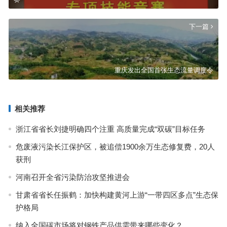
下一篇
重庆发出全国首张生态流量调度令
相关推荐
浙江省省长刘捷明确四个注重 高质量完成“双碳”目标任务
危废液污染长江保护区，被追偿1900余万生态修复费，20人
获刑
河南召开全省污染防治攻坚推进会
甘肃省省长任振鹤：加快构建黄河上游“一带四区多点”生态保
护格局
纳入全国碳市场将对钢铁产品供需带来哪些变化？