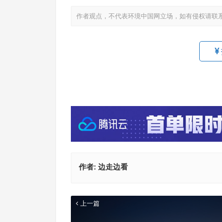
作者观点，不代表环境中国网立场，如有侵权请联
作者:
边走边看
上一篇