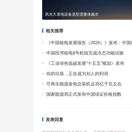
风光大基地设备选型需量体裁衣
相关推荐
《中国核电发展报告（2026）》发布：中
中国田湾核电8号机组完成冷态功能试验
《工业绿色低碳发展“十五五”规划》发布
你的垃圾，正在成为别人的利润
可再生能源发电总装机达35亿千瓦左右
国家能源局正式发布中国绿证价格指数
发表回复