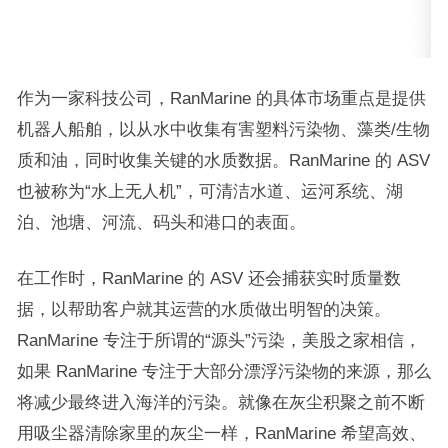
作为一家科技公司，RanMarine 的具体市场重点是提供
机器人船舶，以从水中收集有害塑料污染物、藻类/生物
质和油，同时收集关键的水质数据。RanMarine 的 ASV
也被称为“水上
无人机
”，可清洁水道、运河系统、湖
泊、池塘、河流、码头和港口的表面。
在工作时，RanMarine 的 ASV 还会捕获实时质量数
据，以帮助客户就其运营的水质做出明智的决策。
RanMarine 专注于所谓的“源头”污染，美股之家相信，
如果 RanMarine 专注于大部分漂浮污染物的来源，那么
将减少最终进入海洋的污染。就像在灰尘积聚之前不断
用吸尘器清除家里的灰尘一样，RanMarine 希望高效、