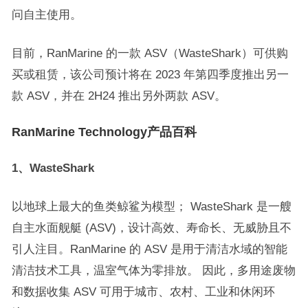
问自主使用。
目前，RanMarine 的一款 ASV（WasteShark）可供购
买或租赁，该公司预计将在 2023 年第四季度推出另一
款 ASV，并在 2H24 推出另外两款 ASV。
RanMarine Technology产品百科
1、WasteShark
以地球上最大的鱼类鲸鲨为模型； WasteShark 是一艘
自主水面舰艇 (ASV)，设计高效、寿命长、无威胁且不
引人注目。RanMarine 的 ASV 是用于清洁水域的智能
清洁技术工具，温室气体为零排放。 因此，多用途废物
和数据收集 ASV 可用于城市、农村、工业和休闲环