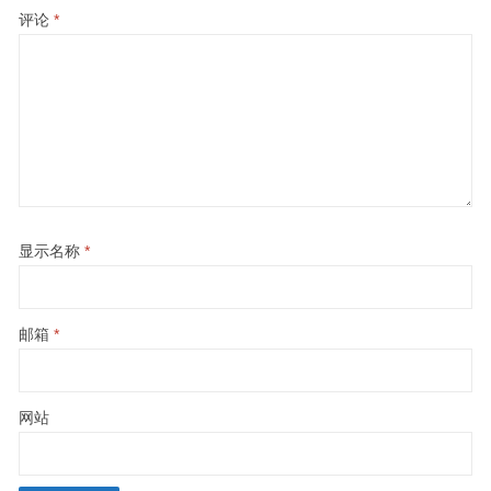
评论
*
显示名称
*
邮箱
*
网站