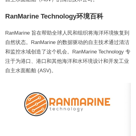
RanMarine Technology环境百科
RanMarine 旨在帮助全球人民和组织将海洋环境恢复到
自然状态。RanMarine 的数据驱动的自主技术通过清洁
和监控水域创造了这个机会。RanMarine Technology 专
注于为港口、港口和其他海洋和水环境设计和开发工业
自主水面船舶 (ASV)。