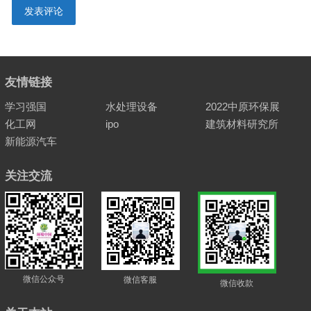
友情链接
学习强国
水处理设备
2022中原环保展
化工网
ipo
建筑材料研究所
新能源汽车
关注交流
微信公众号
微信客服
微信收款