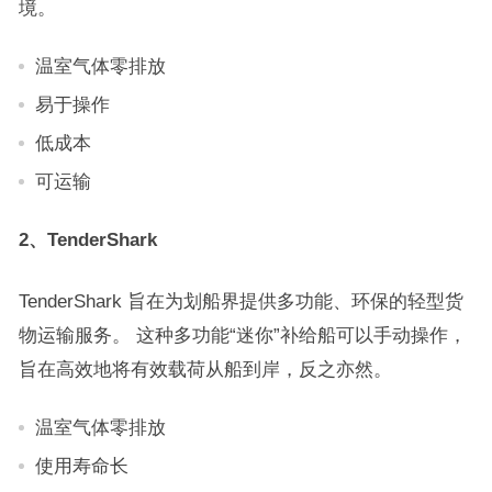
境。
温室气体零排放
易于操作
低成本
可运输
2、TenderShark
TenderShark 旨在为划船界提供多功能、环保的轻型货
物运输服务。 这种多功能“迷你”补给船可以手动操作，
旨在高效地将有效载荷从船到岸，反之亦然。
温室气体零排放
使用寿命长