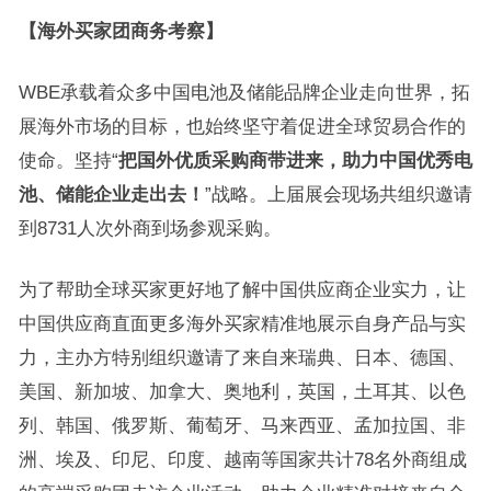
【
海外买家团商务考察
】
WBE承载着众多中国电池及储能品牌企业走向世界，拓
展海外市场的目标，也始终坚守着促进全球贸易合作的
使命。坚持“
把国外优质采购商带进来，助力中国优秀电
池、储能企业走出去！
”战略。上届展会现场共组织邀请
到8731人次外商到场参观采购。
为了帮助全球买家更好地了解中国供应商企业实力，让
中国供应商直面更多海外买家精准地展示自身产品与实
力，主办方特别组织邀请了来自来瑞典、日本、德国、
美国、新加坡、加拿大、奥地利，英国，土耳其、以色
列、韩国、俄罗斯、葡萄牙、马来西亚、孟加拉国、非
洲、埃及、印尼、印度、越南等国家共计78名外商组成