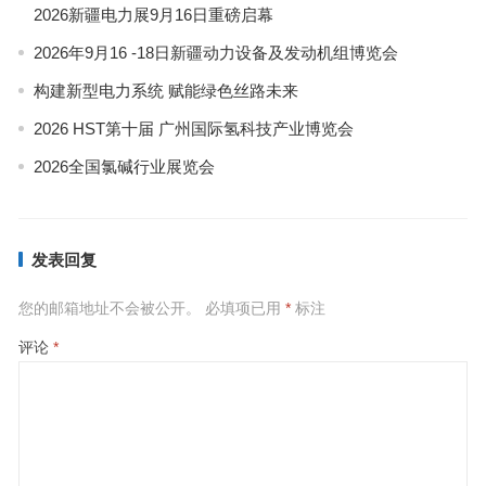
2026新疆电力展9月16日重磅启幕
2026年9月16 -18日新疆动力设备及发动机组博览会
构建新型电力系统 赋能绿色丝路未来
2026 HST第十届 广州国际氢科技产业博览会
2026全国氯碱行业展览会
发表回复
您的邮箱地址不会被公开。
必填项已用
*
标注
评论
*