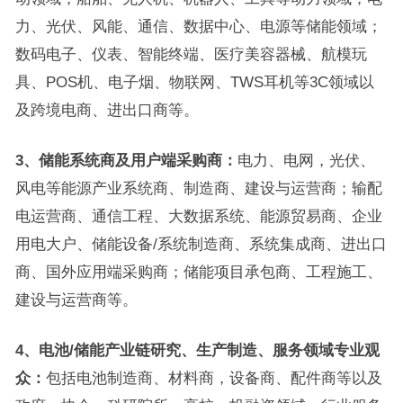
力、光伏、风能、通信、数据中心、电源等储能领域；
数码电子、仪表、智能终端、医疗美容器械、航模玩
具、POS机、电子烟、物联网、TWS耳机等3C领域以
及跨境电商、进出口商等。
3、
储能系统商及用户端采购商：
电力、电网，光伏、
风电等能源产业系统商、制造商、建设与运营商；输配
电运营商、通信工程、大数据系统、能源贸易商、企业
用电大户、储能设备/系统制造商、系统集成商、进出口
商、国外应用端采购商；储能项目承包商、工程施工、
建设与运营商等。
4、
电池
/储能
产业链研究、生产制造
、
服务
领域专业观
众：
包括电池制造商、材料商，设备商、配件商等以及