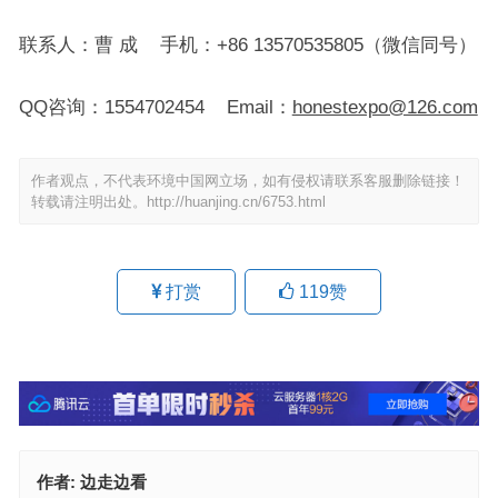
联系人：曹 成 手机：+86 13570535805（微信同号）
QQ咨询：1554702454 Email：
honestexpo@126.com
作者观点，不代表环境中国网立场，如有侵权请联系客服删除链接！
转载请注明出处。
http://huanjing.cn/6753.html
打赏
119
赞
作者:
边走边看