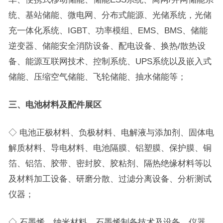
统、基站储能、微电网、分布式能源、光储系统，光储
充一体化系统、IGBT、功率模组、EMS、BMS、储能
逆变器、储能安全消防设备、配电设备、换热/散热设
备、能源互联网技术、控制系统、UPS系统以及嵌入式
储能、压缩空气储能、飞轮储能、抽水储能等；
三、电池材料及配件展区
◇ 电池正极材料、负极材料、电解液与添加剂、固体电
解质材料、导电材料、电池隔膜、铝塑膜、保护膜、铜
箔、铝箔、胶带、密封胶、胶粘剂、隔热绝缘材料等以
及材料加工设备、研磨分散、过滤分离设备、分析测试
仪器；
◇ 石墨烯、纳米材料、石墨烯制备技术及设备、仪器