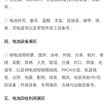
等；
◇ 电池外壳、极耳、盖帽、支架、连接器、镍带、线
束、充电器等以及零部件加工设备等；
四、电池设备展区
◇
锂电池用研磨、搅拌、涂布、对辊、分条、制片、卷
绕、装配、烘烤、入壳、除湿、注液、封口、焊接、化
成等，以及锂电池智能模组线、PACK分选、机器视
觉、点焊、包膜、配档、组装、测试、包装等前/中/后
段设备，环保设备、专用储存、仓储与运输设备等。
五
、电池回收利用展区