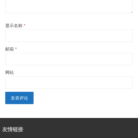
显示名称
*
邮箱
*
网站
友情链接