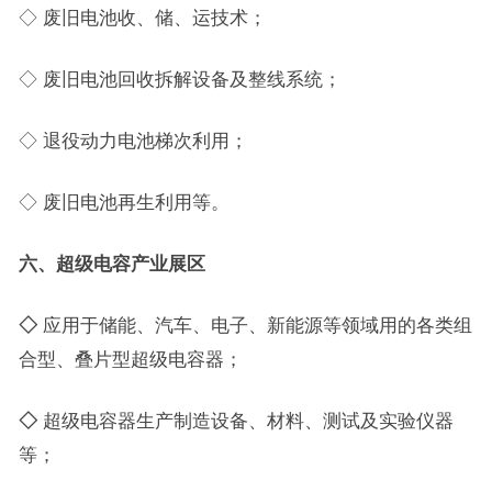
◇ 废旧电池收、储、运技术；
◇ 废旧电池回收拆解设备及整线系统；
◇ 退役动力电池梯次利用；
◇ 废旧电池再生利用等。
六
、超级电容产业展区
◇
应用于储能、汽车、电子、新能源等领域用的各类组
合型、叠片型超级电容器；
◇
超级电容器生产制造设备、材料、测试及实验仪器
等；