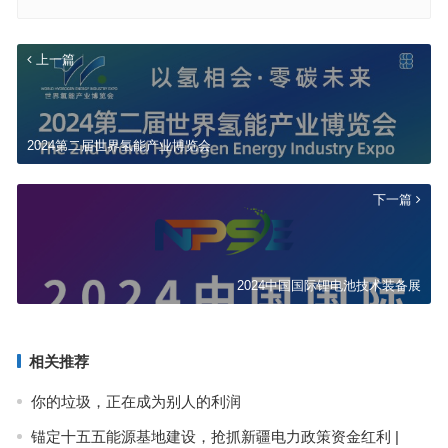
上一篇
2024第二届世界氢能产业博览会
下一篇
2024中国国际锂电池技术装备展
相关推荐
你的垃圾，正在成为别人的利润
锚定十五五能源基地建设，抢抓新疆电力政策资金红利 |