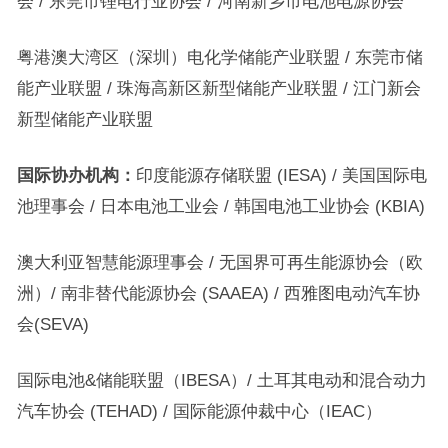
会 / 东莞市锂电行业协会 / 河南新乡市电池电源协会
粤港澳大湾区（深圳）电化学储能产业联盟 / 东莞市储
能产业联盟 / 珠海高新区新型储能产业联盟 / 江门新会
新型储能产业联盟
国际协办机构
：
印度能源存储联盟 (IESA) / 美国国际电
池理事会 / 日本电池工业会 / 韩国电池工业协会 (KBIA)
澳大利亚智慧能源理事会 / 无国界可再生能源协会（欧
洲）/ 南非替代能源协会 (SAAEA) / 西雅图电动汽车协
会(SEVA)
国际电池&储能联盟（IBESA）/ 土耳其电动和混合动力
汽车协会 (TEHAD) / 国际能源仲裁中心（IEAC）