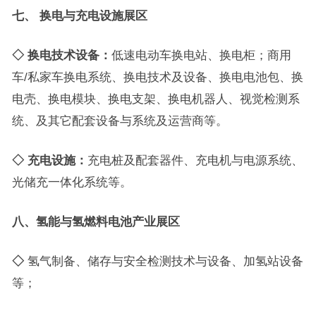
七
、
换电与充电设施展区
◇ 换电技术设备：
低速电动车换电站、换电柜；商用
车/私家车换电系统、换电技术及设备、换电电池包、换
电壳、换电模块、换电支架、换电机器人、视觉检测系
统、及其它配套设备与系统及运营商等。
◇ 充电设施：
充电桩及配套器件、充电机与电源系统、
光储充一体化系统等。
八
、
氢能与氢燃料电池产业展区
◇
氢气制备、储存与安全检测技术与设备、加氢站设备
等；