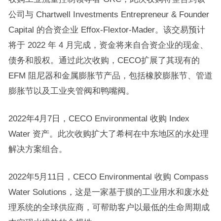
公司与 Chartwell Investments Entrepreneur & Founder
Capital 的合资企业 Effox-Flextor-Mader。该交易预计
将于 2022 年 4 月完成，资金将来自合资企业的现金、
债务和股权。通过此次收购，CECO扩展了其现有的
EFM 阻尼器和金属膨胀节产品，包括橡胶膨胀节、管道
膨胀节以及工业夹管阀和鸭嘴阀。
2022年4月7日，CECO Environmental 收购 Index
Water 资产。此次收购扩大了希柯在中东地区的水处理
解决方案组合。
2022年5月11日，CECO Environmental 收购 Compass
Water Solutions，这是一家基于膜的工业用水和废水处
理系统的全球供应商，可帮助客户以最低的生命周期成