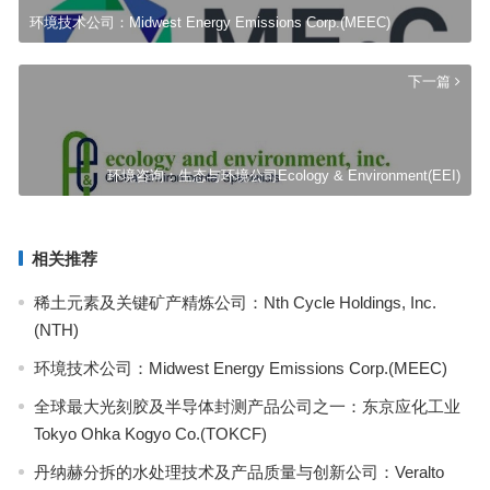
环境技术公司：Midwest Energy Emissions Corp.(MEEC)
下一篇
环境咨询：生态与环境公司Ecology & Environment(EEI)
相关推荐
稀土元素及关键矿产精炼公司：Nth Cycle Holdings, Inc.
(NTH)
环境技术公司：Midwest Energy Emissions Corp.(MEEC)
全球最大光刻胶及半导体封测产品公司之一：东京应化工业
Tokyo Ohka Kogyo Co.(TOKCF)
丹纳赫分拆的水处理技术及产品质量与创新公司：Veralto