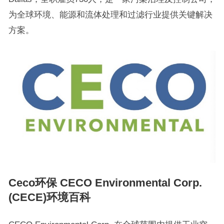
为全球环境、能源和流体处理和过滤行业提供关键解决
方案。
Ceco环保 CECO Environmental Corp.
(CECE)环境百科