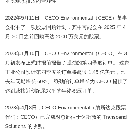
本实现水排放的合规性。
2022年5月11日，CECO Environmental（CECE）董事
会批准了一项股票回购计划，其中可能会在 2025 年 4
月 30 日之前回购高达 2000 万美元的股票。
2023年1月10日，CECO Environmental（CECO）在 3
月初发布正式财报前报告了强劲的第四季度订单。 这家
工业公司预计第四季度的订单将超过 1.45 亿美元，比
去年同期增长 60%。 强劲的订单增长为 CECO 提供了
达到或接近创纪录水平的年终积压订单。
2023年4月3日，CECO Environmental（纳斯达克股票
代码：CECO）已完成对总部位于休斯敦的 Transcend
Solutions 的收购。