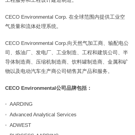
CECO Environmental Corp. 在全球范围内提供工业空
气质量和流体处理系统。
CECO Environmental Corp.向天然气加工商、输配电公
司、炼油厂、发电厂、工业制造、工程和建筑公司、
半
导体
制造商、压缩机制造商、
饮料
罐制造商、金属和矿
物以及
电动汽车
生产商公司销售其产品和服务。
CECO Environmental公司品牌包括：
AARDING
Advanced Analytical Services
ADWEST