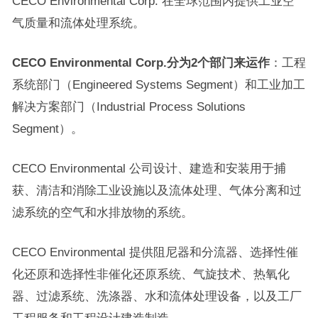
CECO Environmental Corp. 在全球范围内提供工业空
气质量和流体处理系统。
CECO Environmental Corp.分为2个部门来运作
：工程
系统部门（Engineered Systems Segment）和工业加工
解决方案部门（Industrial Process Solutions
Segment）。
CECO Environmental 公司设计、建造和安装用于捕
获、清洁和消除工业设施以及流体处理、气体分离和过
滤系统的空气和水排放物的系统。
CECO Environmental 提供阻尼器和分流器、选择性催
化还原和选择性非催化还原系统、气旋技术、热氧化
器、过滤系统、洗涤器、水和流体处理设备，以及工厂
工程服务和工程设计建造制造。