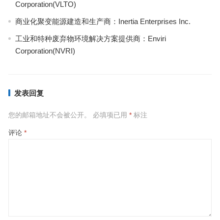
Corporation(VLTO)
商业化聚变能源建造和生产商：Inertia Enterprises Inc.
工业和特种废弃物环境解决方案提供商：Enviri
Corporation(NVRI)
发表回复
您的邮箱地址不会被公开。
必填项已用
*
标注
评论
*