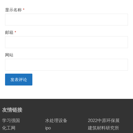
显示名称
*
邮箱
*
网站
友情链接
学习强国
水处理设备
2022中原环保展
化工网
ipo
建筑材料研究所