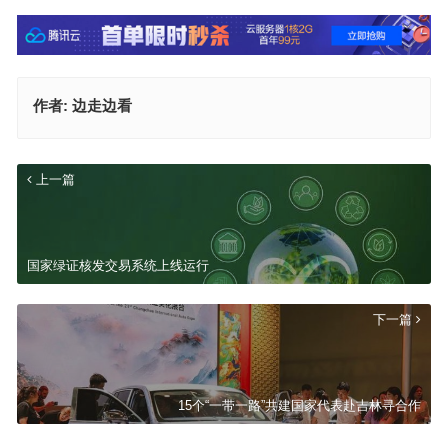
作者:
边走边看
上一篇
国家绿证核发交易系统上线运行
下一篇
15个“一带一路”共建国家代表赴吉林寻合作