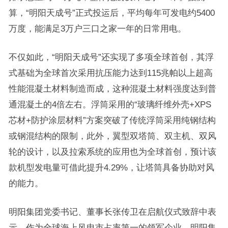
算，“明阳天成号”正式投运后，平均每年可发电约5400
万度，能满足3万户三口之家一年的日常用电。
不仅如此，“明阳天成号”还实现了多项全球首创，其浮
式基础为全球首次采用抗压能力达到115兆帕以上超高
性能混凝土材料制造而成，这种混凝土材料强度达到普
通混凝土的4倍左右。浮筒采用的“玻璃纤维外壳+XPS
芯材+防护涂层材料”方案突破了传统浮筒采用纯钢结构
或钢混结构的限制，此外，翼型双塔筒、双主机、双风
轮的设计，以及拉索系统的应用也为全球首创，预计该
款机型发电量可借此提升4.29%，让塔筒具备协助对风
的能力。
明阳集团党委书记、董事长张传卫在启航仪式致辞中表
示，作为全球海上风电市占率第一的领军企业，明阳集