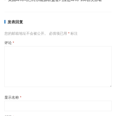
发表回复
您的邮箱地址不会被公开。
必填项已用
*
标注
评论
*
显示名称
*