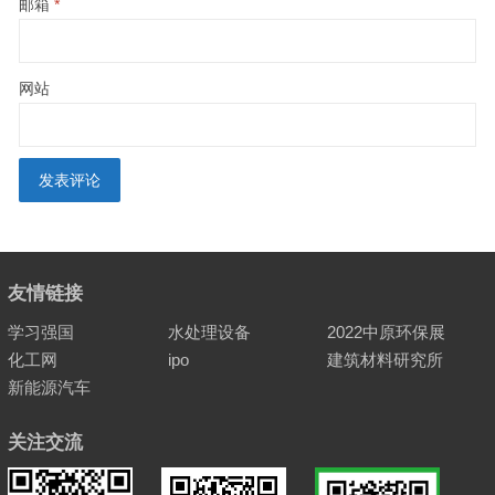
邮箱
*
网站
友情链接
学习强国
水处理设备
2022中原环保展
化工网
ipo
建筑材料研究所
新能源汽车
关注交流