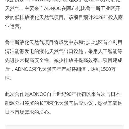
天然气，主要来自ADNOC在阿布扎比鲁韦斯工业区开
发的低排放液化天然气项目。该项目预计2028年投入商
业运营。
鲁韦斯液化天然气项目将成为中东和北非地区首个利用
清洁能源发电的液化天然气出口设施，采用人工智能等
先进技术提高安全性、减少排放并提高效率。项目建成
后，ADNOC液化天然气年产能将翻倍，达到1500万
吨。
此次合作是ADNOC自上世纪90年代初以来首次与日本
能源公司签署的长期液化天然气供应协议，彰显其满足
日本市场需求的决心。