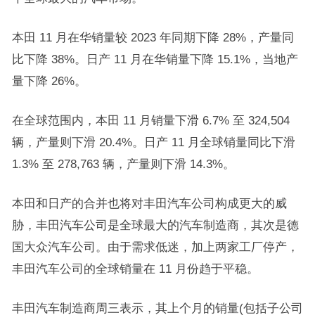
本田 11 月在华销量较 2023 年同期下降 28%，产量同
比下降 38%。日产 11 月在华销量下降 15.1%，当地产
量下降 26%。
在全球范围内，本田 11 月销量下滑 6.7% 至 324,504
辆，产量则下滑 20.4%。日产 11 月全球销量同比下滑
1.3% 至 278,763 辆，产量则下滑 14.3%。
本田和日产的合并也将对丰田汽车公司构成更大的威
胁，丰田汽车公司是全球最大的汽车制造商，其次是德
国大众汽车公司。由于需求低迷，加上两家工厂停产，
丰田汽车公司的全球销量在 11 月份趋于平稳。
丰田汽车制造商周三表示，其上个月的销量(包括子公司