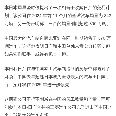
本田本周早些时候提出了一项相当于收购日产的交易计
划，该公司在 2024 年前 11 个月的全球汽车销量为 343
万辆。另一份声明称，日产的销量刚刚超过 300 万辆。
中国最大的汽车制造商比亚迪在同一时期销售了 376 万
辆汽车，这清楚表明日产和本田单独来看实力较弱，但
如果它们联手，或许有机会一搏。
本田和日产在与中国本土汽车制造商的竞争中都遇到了
麻烦。中国去年超越日本成为全球最大的汽车出口国，
并且预计将在 2025 年进一步领先。
这两家公司不得不削减在中国的员工数量和产量，而可
能参与本田-日产合并的三菱汽车公司几乎退出了中国这
个全球最大的汽车市场。