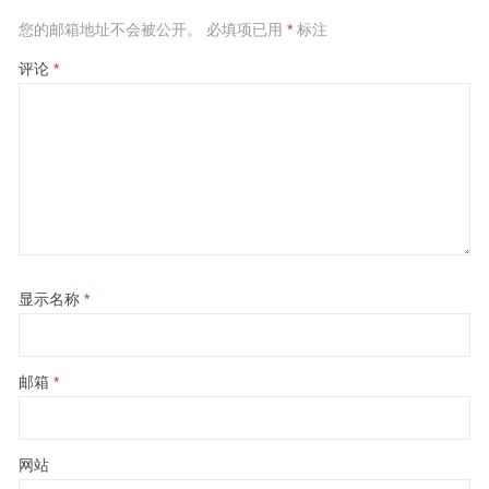
您的邮箱地址不会被公开。
必填项已用
*
标注
评论
*
显示名称
*
邮箱
*
网站