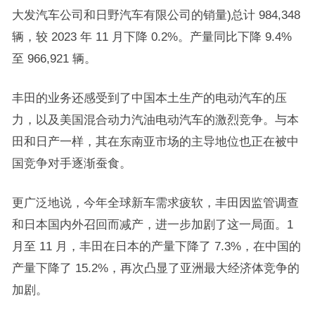
大发汽车公司和日野汽车有限公司的销量)总计 984,348
辆，较 2023 年 11 月下降 0.2%。产量同比下降 9.4%
至 966,921 辆。
丰田的业务还感受到了中国本土生产的电动汽车的压
力，以及美国混合动力汽油电动汽车的激烈竞争。与本
田和日产一样，其在东南亚市场的主导地位也正在被中
国竞争对手逐渐蚕食。
更广泛地说，今年全球新车需求疲软，丰田因监管调查
和日本国内外召回而减产，进一步加剧了这一局面。1
月至 11 月，丰田在日本的产量下降了 7.3%，在中国的
产量下降了 15.2%，再次凸显了亚洲最大经济体竞争的
加剧。