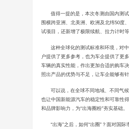
值得一提的是，本次冬测由国内测试
围横跨亚洲、北美洲、欧洲及北纬50度、
试项目，还新增了极限续航、拉力计时
这种全球化的测试标准和环境，对中
户提供了更多参考，也为车企提供了更
车辆的真实性能，作出更加合适的购车
照出产品的优势与不足，让车企能够有
可以说，在全球不同地域、不同气候
也让中国新能源汽车的稳定性和可靠性
和品牌影响力，为“出海圈粉”夯实基础。
“出海”之后，如何“出圈”？面对国