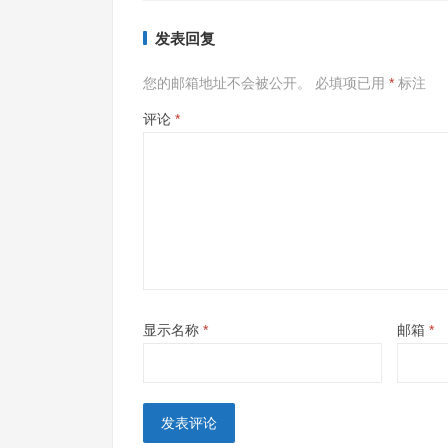
发表回复
您的邮箱地址不会被公开。
必填项已用
*
标注
评论
*
显示名称
*
邮箱
*