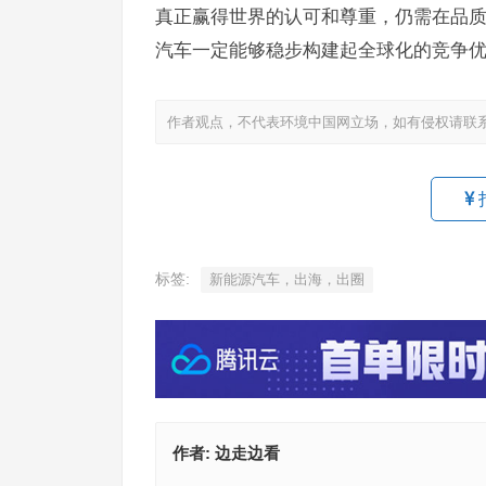
真正赢得世界的认可和尊重，仍需在品
汽车一定能够稳步构建起全球化的竞争
作者观点，不代表环境中国网立场，如有侵权请联
标签:
新能源汽车，出海，出圈
作者:
边走边看