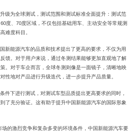
升级为全球测试，测试范围和测试标准全面提升：测试范
60度、70度区域，不仅包括基础用车、主动安全等常规测
等高难度科目。
国新能源汽车的品质和技术提出了更高的要求，不仅为用
多反馈。对于用户来说，通过冬测结果能够更加直观地了解
决策。对于车企而言，全球冬测则像是一面镜子，清晰地映
针对性地对产品进行升级迭代，进一步提升产品质量。
条件下进行测试，对测试车型品质提出更高要求的同时，
得到了充分验证。这有助于提升中国新能源汽车的国际形象
际市场的激烈竞争和复杂多变的环境条件，中国新能源汽车要