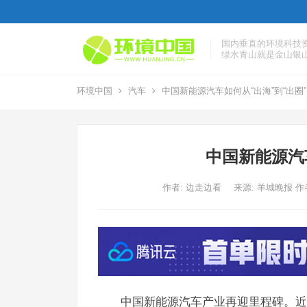
国内垂直的环境科技
绿水青山就是金山银
环境中国
汽车
中国新能源汽车如何从“出海”到“出圈
中国新能源汽
作者:
边走边看
来源: 羊城晚报 
中国新能源汽车产业再迎里程碑。近