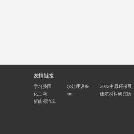
友情链接
学习强国
水处理设备
2022中原环保展
化工网
ipo
建筑材料研究所
新能源汽车