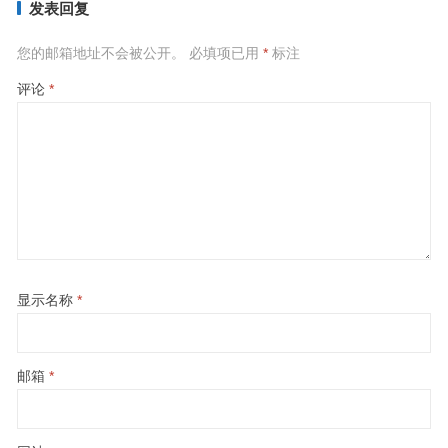
发表回复
您的邮箱地址不会被公开。
必填项已用
*
标注
评论
*
显示名称
*
邮箱
*