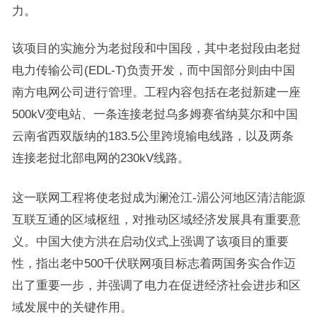
力。
该项目的实施分为老挝段和中国段，其中老挝段由老挝
电力传输公司(EDL-T)负责开发，而中国部分则由中国
南方电网公司进行管理。工程内容包括在老挝新建一座
500kV变电站、一条连接老挝乌多姆赛省纳莫尔和中国
云南省西双版纳的183.5公里跨境输电线路，以及两条
连接老挝北部电网的230kV线路。
这一联网工程将使老挝成为澜沧江-湄公河地区清洁能源
互联互通的区域枢纽，对推动区域经济发展具有重要意
义。中国大使方洪在启动仪式上强调了该项目的重要
性，指出老中500千伏联网项目标志着两国务实合作迈
出了重要一步，并强调了电力在促进经济社会进步和区
域发展中的关键作用。