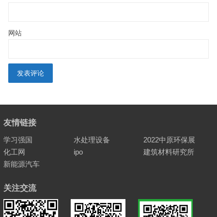
网站
友情链接
学习强国
水处理设备
2022中原环保展
化工网
ipo
建筑材料研究所
新能源汽车
关注交流