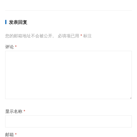
发表回复
您的邮箱地址不会被公开。
必填项已用
*
标注
评论
*
显示名称
*
邮箱
*