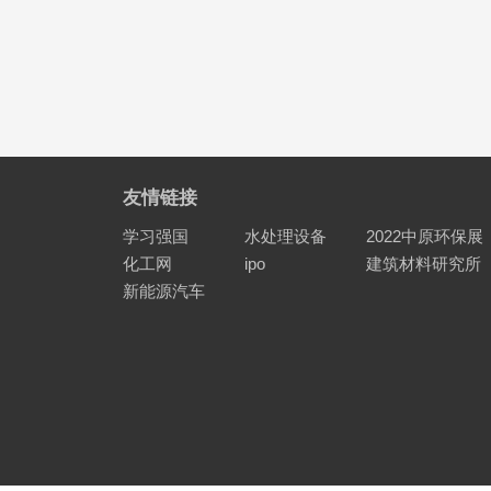
友情链接
学习强国
水处理设备
2022中原环保展
化工网
ipo
建筑材料研究所
新能源汽车