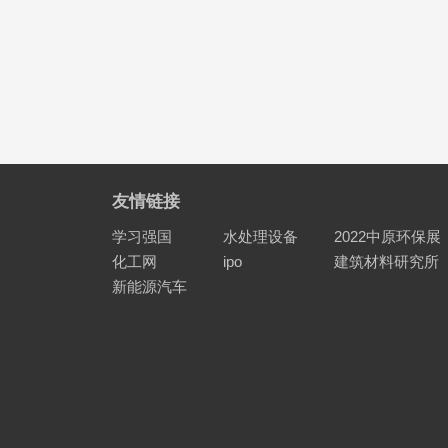
友情链接
学习强国
水处理设备
2022中原环保展
化工网
ipo
建筑材料研究所
新能源汽车