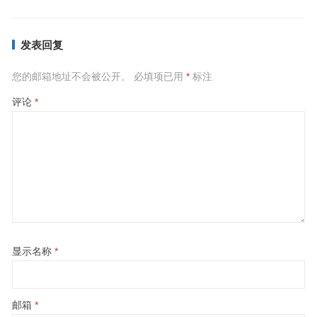
发表回复
您的邮箱地址不会被公开。
必填项已用
*
标注
评论
*
显示名称
*
邮箱
*