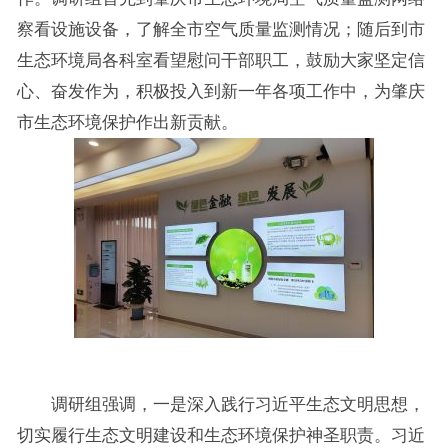
察看设施设备，了解全市空气质量监测情况；随后到市
生态环境局各科室看望慰问干部职工，鼓励大家坚定信
心、奋发作为，积极投入到新一年各项工作中，为肇庆
市生态环境保护作出新贡献。
调研组强调，一是深入践行习近平生态文明思想，
切实履行生态文明建设和生态环境保护神圣职责。习近