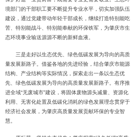
境部门的干部职工要不断提升专业水平，切实加强队伍
建设，通过党建带动年轻干部成长，继续打造特别能吃
苦、特别能战斗、特别能奉献的环保铁军，为肇庆市生
态环境事业输送源源不断的新鲜血液。
三是走好以生态优先、绿色低碳发展为导向的高质
量发展新路子。借鉴各地的先进经验，结合肇庆市能源
结构、产业结构等实际情况，探索走出一条以生态优
先、绿色低碳发展为导向的高质量发展新路子。有序推
进全域“无废城市”建设，将固体废物源头减量、资源化
利用、无害化处置及低碳化消耗的绿色发展理念贯穿于
经济社会发展，为肇庆高质量发展贡献环保的专业智
慧。