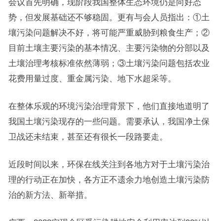
会议首先明确，现阶段我国整体生态环境仍是向好态
势，但发展基础还不够稳固。更有与会人员指出：①土
壤污染问题解决不好，将可能严重威胁到粮食生产；②
目前土壤主要污染的基本情况、主要污染物的分部以及
土壤治理考核标准依然薄弱；③土壤污染问题包括农业
花费用量过度、重金属污染、地下水超采等。
在整体乐观的环境污染治理背景下，他们直接地道明了
我国土壤污染现存的一些问题。需要承认，我国净土保
卫战还未结束，甚至还有很长一段路要走。
近段时间以来，环保在线关注到各地方对于土壤污染治
理的行动正在加快，各方正不遗余力地创造土壤污染防
治的新方法、新举措。