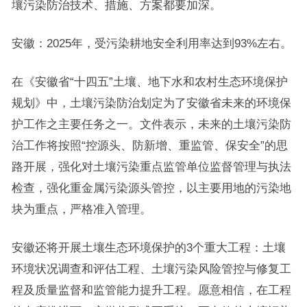
壤污染防治技术、措施、方案都要加深。
安徽：2025年，受污染耕地安全利用率达到93%左右。
在《安徽省“十四五”土壤、地下水和农村生态环境保护
规划》中，土壤污染防治划定为了安徽省未来的环境保
护工作之主要任务之一。文件表示，未来的土壤污染防
治工作将按照“控源头、防新增、重监管、保安全”的思
路开展，强化对土壤污染重点监管单位监督管理与执法
检查，强化重金属污染源头管控，以主要用地的污染地
块为重点，严格准入管理。
安徽还将开展土壤生态环境保护的3个重大工程：土壤
环境状况调查和评估工程、土壤污染风险管控与修复工
程及质量监督和监管能力提升工程。愿意相信，在工程