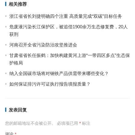
相关推荐
浙江省省长刘捷明确四个注重 高质量完成“双碳”目标任务
危废液污染长江保护区，被追偿1900余万生态修复费，20人
获刑
河南召开全省污染防治攻坚推进会
甘肃省省长任振鹤：加快构建黄河上游“一带四区多点”生态保
护格局
纳入全国碳市场将对钢铁产品供需带来哪些变化？
如何保证排污许可证执行报告填报质量？
发表回复
您的邮箱地址不会被公开。
必填项已用
*
标注
评论
*