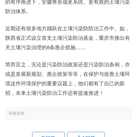
的有序推进下，安徽将形成更系统、更有效的土壤污染
防治体系。
近期还有很多地方踊跃在土壤污染防防治工作中。如，
陕西省正式设立首支土壤污染防治基金，重庆市推出有
关土壤污染治理的8条惠企措施……
简而言之，无论是污染防治政策还是污染防治条例，亦
或是发展新规划、惠企政策等等，在保护与改善土壤环
境这件环境保护的重要议题上，他们都有了自己的新
招，未来土壤污染防治工作还将提速推进！
环保在线