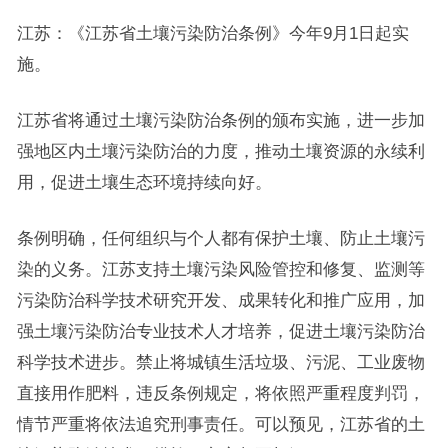
江苏：《江苏省土壤污染防治条例》今年9月1日起实
施。
江苏省将通过土壤污染防治条例的颁布实施，进一步加
强地区内土壤污染防治的力度，推动土壤资源的永续利
用，促进土壤生态环境持续向好。
条例明确，任何组织与个人都有保护土壤、防止土壤污
染的义务。江苏支持土壤污染风险管控和修复、监测等
污染防治科学技术研究开发、成果转化和推广应用，加
强土壤污染防治专业技术人才培养，促进土壤污染防治
科学技术进步。禁止将城镇生活垃圾、污泥、工业废物
直接用作肥料，违反条例规定，将依照严重程度判罚，
情节严重将依法追究刑事责任。可以预见，江苏省的土