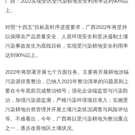
广西：2022实现全区受污染耕地安全利用率达到90%以
上。
对照“十四五”目标及时序进度要求，广西2022年将坚持
以保障农产品质量安全、人居环境安全和坚决遏制土壤
污染事故发生为底线目标，实现受污染耕地安全利用率
达到90%以上。
2022年将部署开展七个方面任务。主要将开展耕地涉镉
污染源排查整治，已纳入2021年整治清单的问题原则上
要在今年底前完成整治销号；强化企业端监管与污染防
治，加强污染源监测，严格污染环境项目准入；实施受
污染耕地分类管理并开展土壤污染状况调查与风险评估
等。不难看出，今年，广西将以受污染耕地为整治重点
之一，逐步改善地区土壤状况。