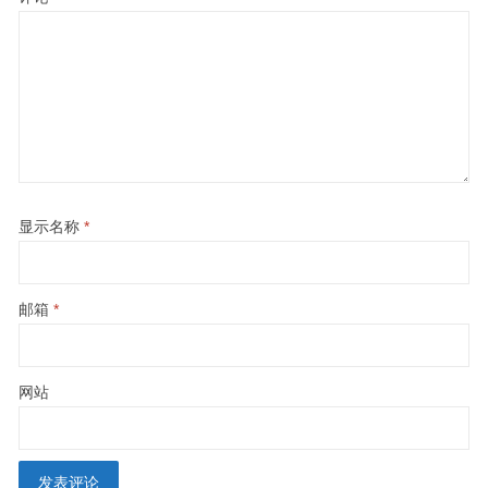
显示名称
*
邮箱
*
网站