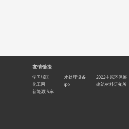
友情链接
学习强国
水处理设备
2022中原环保展
化工网
ipo
建筑材料研究所
新能源汽车