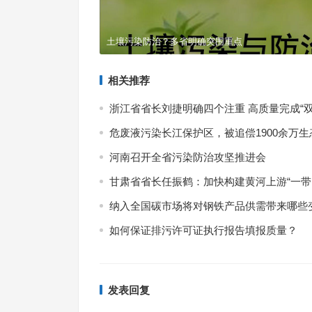
土壤污染防治？多省明确突围重点
相关推荐
浙江省省长刘捷明确四个注重 高质量完成“双
危废液污染长江保护区，被追偿1900余万生
河南召开全省污染防治攻坚推进会
甘肃省省长任振鹤：加快构建黄河上游“一带
纳入全国碳市场将对钢铁产品供需带来哪些
如何保证排污许可证执行报告填报质量？
发表回复