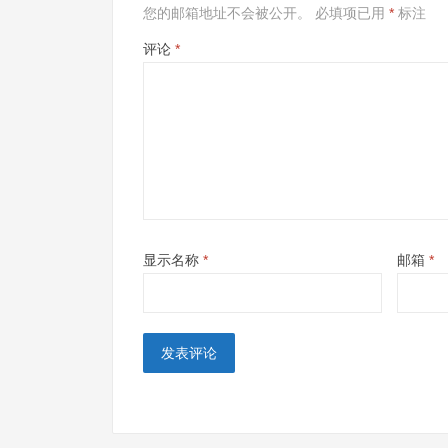
您的邮箱地址不会被公开。
必填项已用
*
标注
评论
*
显示名称
*
邮箱
*