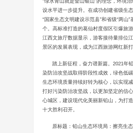
“绿水青山就是金山银山”的理念，环境
设水平进一步提升。在成功创建省级生态
“国家生态文明建设示范县”和省级“两山”
个。高标准打造的葛仙村度假区引爆旅游
江西文旅厅数据显示，游客接待量排位江
景区的发展表现，成为江西旅游网红新
踏上新征程，奋力谱新篇。2021
染防治攻坚战取得阶段性成效，绿色低碳
生态环境质量持续好转为核心，以实现
打好污染防治攻坚战，以更加坚定的信
心城区，建设现代化美丽新铅山，为打造
十大胜利召开。
原标题：铅山生态环境局：擦亮生态