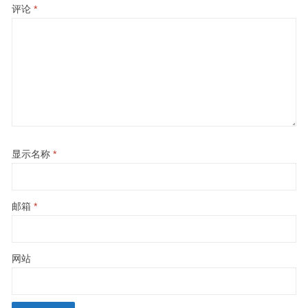
评论
*
显示名称
*
邮箱
*
网站