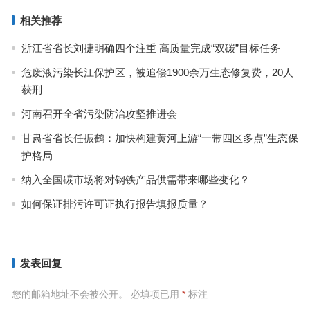
相关推荐
浙江省省长刘捷明确四个注重 高质量完成“双碳”目标任务
危废液污染长江保护区，被追偿1900余万生态修复费，20人
获刑
河南召开全省污染防治攻坚推进会
甘肃省省长任振鹤：加快构建黄河上游“一带四区多点”生态保
护格局
纳入全国碳市场将对钢铁产品供需带来哪些变化？
如何保证排污许可证执行报告填报质量？
发表回复
您的邮箱地址不会被公开。
必填项已用
*
标注