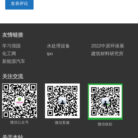
友情链接
学习强国
水处理设备
2022中原环保展
化工网
ipo
建筑材料研究所
新能源汽车
关注交流
微信公众号
微信客服
微信收款
关于本站