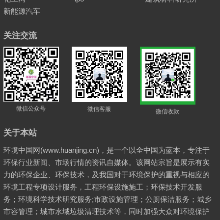
新能源汽车
关注交流
微信公众号
微信客服
微信收款
关于本站
环境中国网(www.huanjing.cn)，是一个以全中国为蓝本，专注于
环保行业新闻、市场行情的资讯自媒体。该网站宗旨是展示有实
力的环保企业、环保技术，及我国对于环境保护的重视与相应的
环境工程专项设计服务，工程环保设施施工；环保技术开发服
务；环境科学技术研究服务;市政设施管理；公厕保洁服务；城乡
市容管理；城市水域垃圾清理技术等，同时加强大众对环境保护