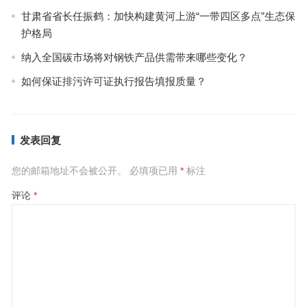
甘肃省省长任振鹤：加快构建黄河上游“一带四区多点”生态保
护格局
纳入全国碳市场将对钢铁产品供需带来哪些变化？
如何保证排污许可证执行报告填报质量？
发表回复
您的邮箱地址不会被公开。
必填项已用
*
标注
评论
*