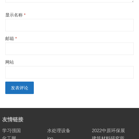
显示名称
*
邮箱
*
网站
友情链接
学习强国
水处理设备
2022中原环保展
化工网
ipo
建筑材料研究所