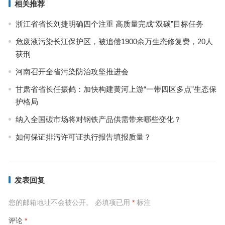
相关推荐
浙江省省长刘捷明确四个注重 高质量完成“双碳”目标任务
危废液污染长江保护区，被追偿1900余万生态修复费，20人
获刑
河南召开全省污染防治攻坚推进会
甘肃省省长任振鹤：加快构建黄河上游“一带四区多点”生态保
护格局
纳入全国碳市场将对钢铁产品供需带来哪些变化？
如何保证排污许可证执行报告填报质量？
发表回复
您的邮箱地址不会被公开。
必填项已用
*
标注
评论
*