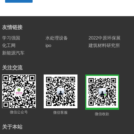
友情链接
学习强国
水处理设备
2022中原环保展
化工网
ipo
建筑材料研究所
新能源汽车
关注交流
微信公众号
微信客服
微信收款
关于本站