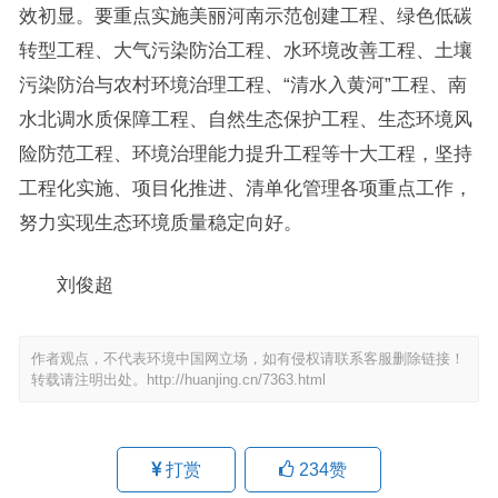
效初显。要重点实施美丽河南示范创建工程、绿色低碳
转型工程、大气污染防治工程、水环境改善工程、土壤
污染防治与农村环境治理工程、“清水入黄河”工程、南
水北调水质保障工程、自然生态保护工程、生态环境风
险防范工程、环境治理能力提升工程等十大工程，坚持
工程化实施、项目化推进、清单化管理各项重点工作，
努力实现生态环境质量稳定向好。
刘俊超
作者观点，不代表环境中国网立场，如有侵权请联系客服删除链接！
转载请注明出处。
http://huanjing.cn/7363.html
打赏
234
赞