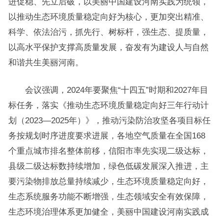
进促稳、先立后破，以美丽中国建设河南实践为统领，
以推动生态环境质量稳定向好为核心，更加突出精准、
科学、依法治污，抓先行、树标杆，强生态、提质量，
以高水平保护支撑高质量发展，奋发有为建设人与自然
和谐共生美丽河南。
会议强调，2024年要聚焦“十四五”时期和2027年目
标任务，落实《推动生态环境质量稳定向好三年行动计
划（2023—2025年）》，推动污染防治攻坚各项目标任
务按规划时序进度要求进展，各地空气质量在全国168
个重点城市排名整体前移，信阳市率先实现二级达标，
县级二级达标数持续增加，绿色低碳发展深入推进，主
要污染物排放总量持续减少，生态环境质量稳定向好，
生态系统服务功能不断增强，生态领域安全有效保障，
生态环境治理体系更加健全，美丽中国建设河南实践成