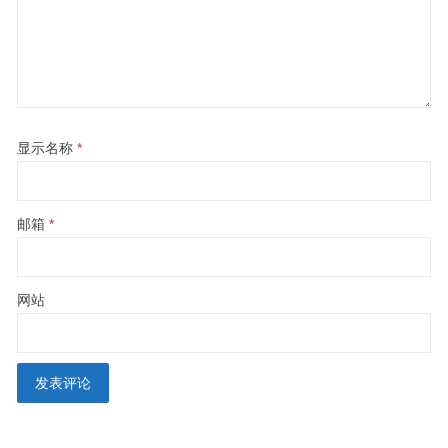
显示名称
*
邮箱
*
网站