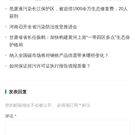
危废液污染长江保护区，被追偿1900余万生态修复费，20人
获刑
河南召开全省污染防治攻坚推进会
甘肃省省长任振鹤：加快构建黄河上游“一带四区多点”生态保
护格局
纳入全国碳市场将对钢铁产品供需带来哪些变化？
如何保证排污许可证执行报告填报质量？
发表回复
您的邮箱地址不会被公开。
必填项已用
*
标注
评论
*