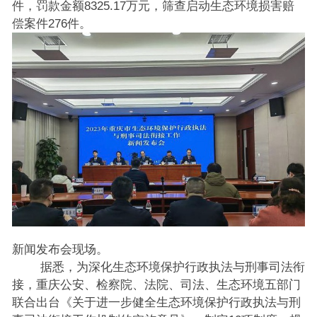
件，罚款金额8325.17万元，筛查启动生态环境损害赔
偿案件276件。
新闻发布会现场。
据悉，为深化生态环境保护行政执法与刑事司法衔
接，重庆公安、检察院、法院、司法、生态环境五部门
联合出台《关于进一步健全生态环境保护行政执法与刑