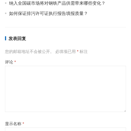
纳入全国碳市场将对钢铁产品供需带来哪些变化？
如何保证排污许可证执行报告填报质量？
发表回复
您的邮箱地址不会被公开。
必填项已用
*
标注
评论
*
显示名称
*