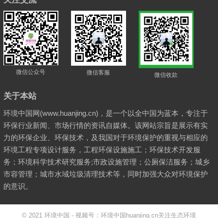
微信公众号
微信客服
微信收款
关于本站
环境中国网(www.huanjing.cn)，是一个以全中国为蓝本，专注于
环保行业新闻、市场行情的资讯自媒体。该网站宗旨是展示有实
力的环保企业、环保技术，及我国对于环境保护的重视与相应的
环境工程专项设计服务，工程环保设施施工；环保技术开发服
务；环境科学技术研究服务;市政设施管理；公厕保洁服务；城乡
市容管理；城市水域垃圾清理技术等，同时加强大众对环境保护
的意识。
© 2021
环境中国
- 视频号：环境中国huanjing.cn
关注生态环境