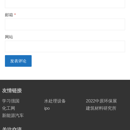
邮箱
*
网站
友情链接
学习强国
水处理设备
2022中原环保展
化工网
ipo
建筑材料研究所
新能源汽车
关注交流