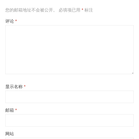
您的邮箱地址不会被公开。
必填项已用
*
标注
评论
*
显示名称
*
邮箱
*
网站