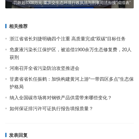
罚款超8300万元 重庆交生态环境行政执法与刑事司法衔接“成绩表”
相关推荐
浙江省省长刘捷明确四个注重 高质量完成“双碳”目标任务
危废液污染长江保护区，被追偿1900余万生态修复费，20人
获刑
河南召开全省污染防治攻坚推进会
甘肃省省长任振鹤：加快构建黄河上游“一带四区多点”生态保
护格局
纳入全国碳市场将对钢铁产品供需带来哪些变化？
如何保证排污许可证执行报告填报质量？
发表回复