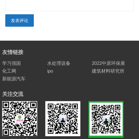
友情链接
学习强国
水处理设备
2022中原环保展
化工网
ipo
建筑材料研究所
新能源汽车
关注交流